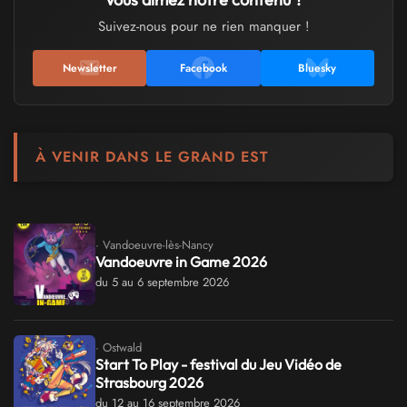
Suivez-nous pour ne rien manquer !
Newsletter
Facebook
Bluesky
À VENIR DANS LE GRAND EST
· Vandoeuvre-lès-Nancy
Vandoeuvre in Game 2026
du 5 au 6 septembre 2026
· Ostwald
Start To Play - festival du Jeu Vidéo de
Strasbourg 2026
du 12 au 16 septembre 2026