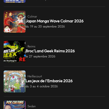
· Colmar
Japan Manga Wave Colmar 2026
du 19 au 20 septembre 2026
· Reims
Broc'Land Geek Reims 2026
le 27 septembre 2026
· Heillecourt
Les jeux de l'Embanie 2026
du 3 au 4 octobre 2026
· Sedan