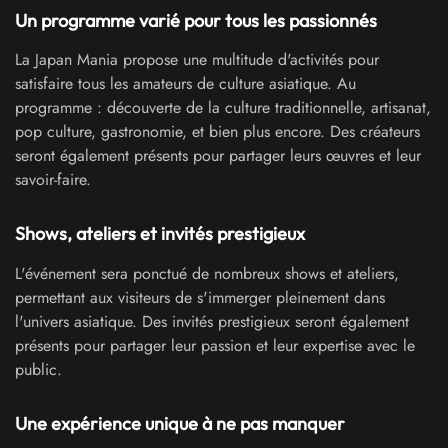
Un programme varié pour tous les passionnés
La Japan Mania propose une multitude d'activités pour
satisfaire tous les amateurs de culture asiatique. Au
programme : découverte de la culture traditionnelle, artisanat,
pop culture, gastronomie, et bien plus encore. Des créateurs
seront également présents pour partager leurs œuvres et leur
savoir-faire.
Shows, ateliers et invités prestigieux
L'événement sera ponctué de nombreux shows et ateliers,
permettant aux visiteurs de s'immerger pleinement dans
l'univers asiatique. Des invités prestigieux seront également
présents pour partager leur passion et leur expertise avec le
public.
Une expérience unique à ne pas manquer