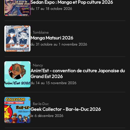
Sedan Expo : Manga et Pop culture 2026
du 17 au 18 octobre 2026
· Tomblaine
Manga Matsuri 2026
du 31 octobre au 1 novembre 2026
· Nancy
Anim'Est - convention de culture Japonaise du
Grand Est 2026
du 14 au 15 novembre 2026
· Bar-le-Duc
Geek Collector - Bar-le-Duc 2026
le 6 décembre 2026