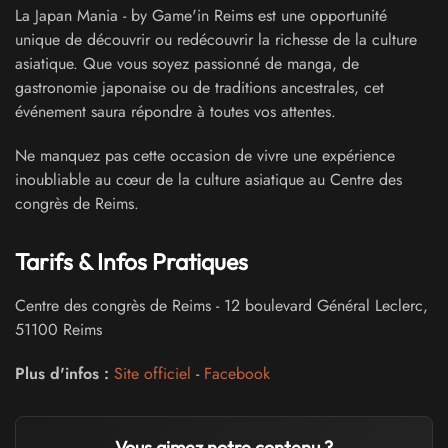
La Japan Mania - by Game'in Reims est une opportunité
unique de découvrir ou redécouvrir la richesse de la culture
asiatique. Que vous soyez passionné de manga, de
gastronomie japonaise ou de traditions ancestrales, cet
événement saura répondre à toutes vos attentes.
Ne manquez pas cette occasion de vivre une expérience
inoubliable au cœur de la culture asiatique au Centre des
congrès de Reims.
Tarifs & Infos Pratiques
Centre des congrès de Reims
-
12 boulevard Général Leclerc
,
51100
Reims
Plus d'infos :
Site officiel
-
Facebook
Vous aimez notre contenu ?