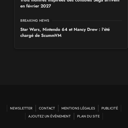
en février 2027
BREAKING NEWS
Star Wars, Nintendo 64 et Nancy Drew : l'été
chargé de ScummVM
NEWSLETTER
CONTACT
MENTIONS LÉGALES
PUBLICITÉ
AJOUTEZ UN ÉVÉNEMENT
PLAN DU SITE