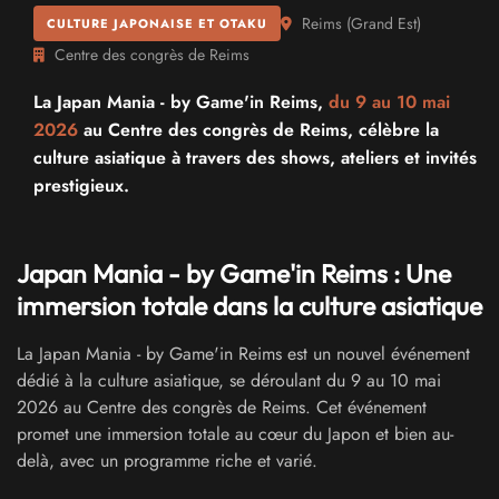
Reims
(
Grand Est
)
CULTURE JAPONAISE ET OTAKU
Centre des congrès de Reims
La Japan Mania - by Game'in Reims,
du 9 au
10 mai
2026
au Centre des congrès de Reims, célèbre la
culture asiatique à travers des shows, ateliers et invités
prestigieux.
Japan Mania - by Game'in Reims : Une
immersion totale dans la culture asiatique
La Japan Mania - by Game'in Reims est un nouvel événement
dédié à la culture asiatique, se déroulant du 9 au 10 mai
2026 au Centre des congrès de Reims. Cet événement
promet une immersion totale au cœur du Japon et bien au-
delà, avec un programme riche et varié.