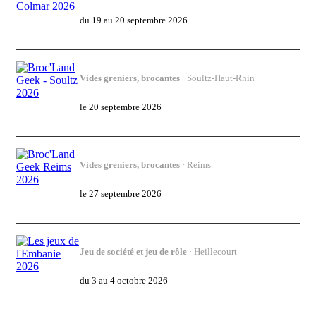
Japan Manga Wave Colmar 2026
du 19 au 20 septembre 2026
Vides greniers, brocantes
· Soultz-Haut-Rhin
Broc'Land Geek - Soultz 2026
le 20 septembre 2026
Vides greniers, brocantes
· Reims
Broc'Land Geek Reims 2026
le 27 septembre 2026
Jeu de société et jeu de rôle
· Heillecourt
Les jeux de l'Embanie 2026
du 3 au 4 octobre 2026