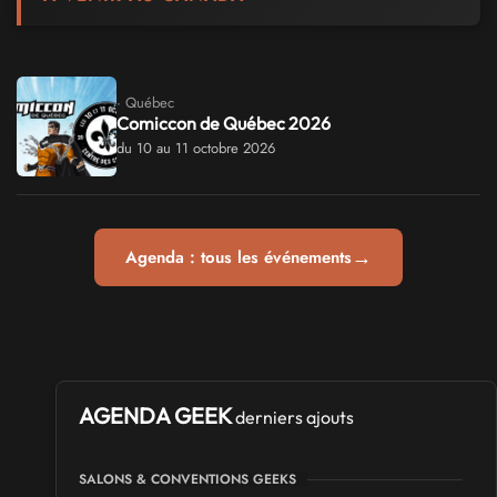
· Québec
Comiccon de Québec 2026
du 10 au 11 octobre 2026
→
Agenda : tous les événements
AGENDA GEEK
derniers ajouts
SALONS & CONVENTIONS GEEKS