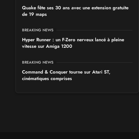
Quake fête ses 30 ans avec une extension gratuite
de 19 maps
BREAKING NEWS
Hyper Runner : un F-Zero nerveux lancé à pleine
vitesse sur Amiga 1200
BREAKING NEWS
Command & Conquer tourne sur Atari ST,
cinématiques comprises