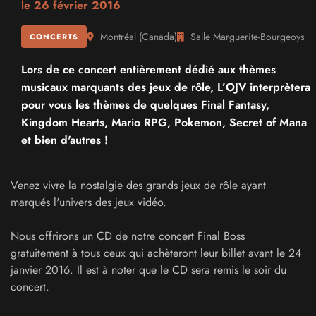
le
26 février 2016
Montréal
(
Canada
)
Salle Marguerite-Bourgeoys
CONCERTS
Lors de ce concert entièrement dédié aux thèmes
musicaux marquants des jeux de rôle, L’OJV interprètera
pour vous les thèmes de quelques Final Fantasy,
Kingdom Hearts, Mario RPG, Pokemon, Secret of Mana
et bien d'autres !
Venez vivre la nostalgie des grands jeux de rôle ayant
marqués l'univers des jeux vidéo.
Nous offrirons un CD de notre concert Final Boss
gratuitement à tous ceux qui achèteront leur billet avant le 24
janvier 2016. Il est à noter que le CD sera remis le soir du
concert.