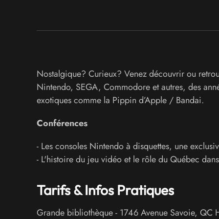
Nostalgique? Curieux? Venez découvrir ou retrouv
Nintendo, SEGA, Commodore et autres, des année
exotiques comme la Pippin d’Apple / Bandai.
Conférences
- Les consoles Nintendo à disquettes, une exclusi
- L'histoire du jeu vidéo et le rôle du Québec dans
Tarifs & Infos Pratiques
Grande bibliothèque
-
1746 Avenue Savoie
,
QC 