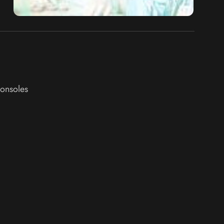
onsoles