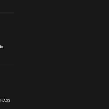
i NASS