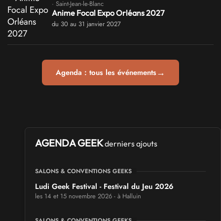
· Saint-Jean-le-Blanc
Anime Focal Expo Orléans 2027
du 30 au 31 janvier 2027
→
Agenda : tous les événements
AGENDA GEEK
derniers ajouts
SALONS & CONVENTIONS GEEKS
Ludi Geek Festival - Festival du Jeu 2026
les 14 et 15 novembre 2026 - à Halluin
SALONS & CONVENTIONS GEEKS