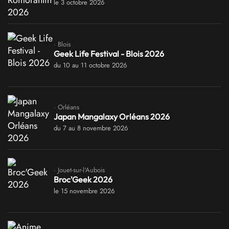
le 3 octobre 2026
· Blois
Geek Life Festival - Blois 2026
du 10 au 11 octobre 2026
· Orléans
Japan Mangalaxy Orléans 2026
du 7 au 8 novembre 2026
· Jouet-sur-l'Aubois
Broc'Geek 2026
le 15 novembre 2026