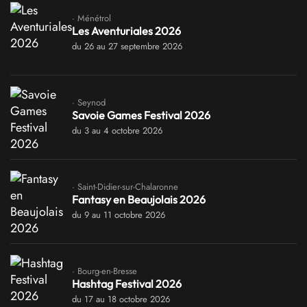
· Ménétrol
Les Aventuriales 2026
du 26 au 27 septembre 2026
· Seynod
Savoie Games Festival 2026
du 3 au 4 octobre 2026
· Saint-Didier-sur-Chalaronne
Fantasy en Beaujolais 2026
du 9 au 11 octobre 2026
· Bourg-en-Bresse
Hashtag Festival 2026
du 17 au 18 octobre 2026