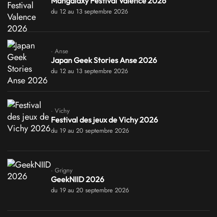
Mangalaxy Festival Valence 2026
du 12 au 13 septembre 2026
· Anse
Japan Geek Stories Anse 2026
du 12 au 13 septembre 2026
· Vichy
Festival des jeux de Vichy 2026
du 19 au 20 septembre 2026
· Grigny
GeekNIID 2026
du 19 au 20 septembre 2026