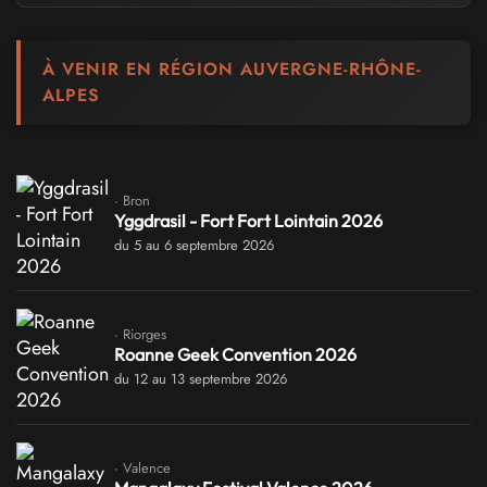
À VENIR EN RÉGION AUVERGNE-RHÔNE-
ALPES
· Bron
Yggdrasil - Fort Fort Lointain 2026
du 5 au 6 septembre 2026
· Riorges
Roanne Geek Convention 2026
du 12 au 13 septembre 2026
· Valence