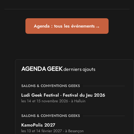
→
Agenda : tous les événements
AGENDA GEEK
derniers ajouts
SALONS & CONVENTIONS GEEKS
Ludi Geek Festival - Festival du Jeu 2026
les 14 et 15 novembre 2026 - à Halluin
SALONS & CONVENTIONS GEEKS
KamoPolis 2027
les 13 et 14 février 2027 - à Besançon