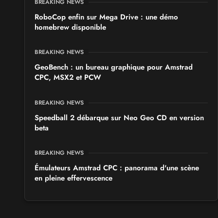
BREAKING NEWS
RoboCop enfin sur Mega Drive : une démo
homebrew disponible
BREAKING NEWS
GeoBench : un bureau graphique pour Amstrad
CPC, MSX2 et PCW
BREAKING NEWS
Speedball 2 débarque sur Neo Geo CD en version
beta
BREAKING NEWS
Émulateurs Amstrad CPC : panorama d'une scène
en pleine effervescence