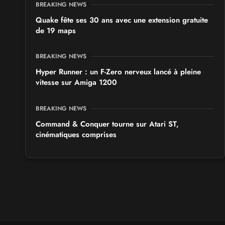
BREAKING NEWS
Quake fête ses 30 ans avec une extension gratuite
de 19 maps
BREAKING NEWS
Hyper Runner : un F-Zero nerveux lancé à pleine
vitesse sur Amiga 1200
BREAKING NEWS
Command & Conquer tourne sur Atari ST,
cinématiques comprises