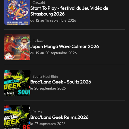
· Ostwald
Start To Play - festival du Jeu Vidéo de
Strasbourg 2026
du 12 au 16 septembre 2026
· Colmar
Japan Manga Wave Colmar 2026
du 19 au 20 septembre 2026
· Soultz-Haut-Rhin
Broc'Land Geek - Soultz 2026
le 20 septembre 2026
· Reims
Broc'Land Geek Reims 2026
le 27 septembre 2026