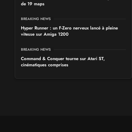
de 19 maps
BREAKING NEWS
Hyper Runner : un F-Zero nerveux lancé à pleine
vitesse sur Amiga 1200
BREAKING NEWS
Command & Conquer tourne sur Atari ST,
cinématiques comprises