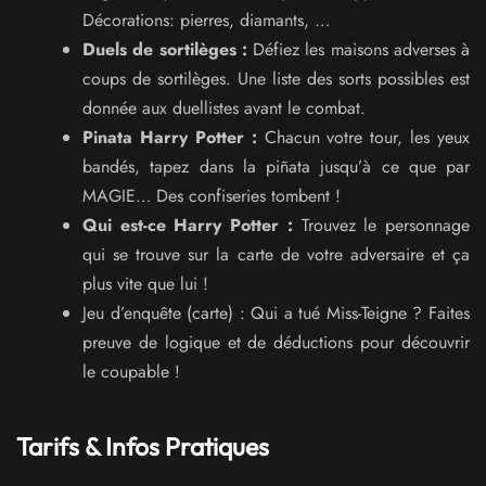
Décorations: pierres, diamants, …
Duels de sortilèges :
Défiez les maisons adverses à
coups de sortilèges. Une liste des sorts possibles est
donnée aux duellistes avant le combat.
Pinata Harry Potter :
Chacun votre tour, les yeux
bandés, tapez dans la piñata jusqu’à ce que par
MAGIE… Des confiseries tombent !
Qui est-ce Harry Potter :
Trouvez le personnage
qui se trouve sur la carte de votre adversaire et ça
plus vite que lui !
Jeu d’enquête (carte) : Qui a tué Miss-Teigne ? Faites
preuve de logique et de déductions pour découvrir
le coupable !
Tarifs & Infos Pratiques