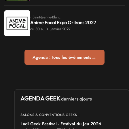
· Saint-Jean-le-Blanc
Anime Focal Expo Orléans 2027
du 30 au 31 janvier 2027
→
Agenda : tous les événements
AGENDA GEEK
derniers ajouts
SALONS & CONVENTIONS GEEKS
Ludi Geek Festival - Festival du Jeu 2026