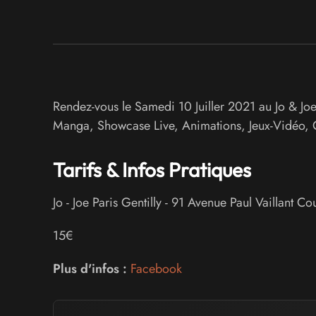
Rendez-vous le Samedi 10 Juiller 2021 au Jo & Joe
Manga, Showcase Live, Animations, Jeux-Vidéo, Co
Tarifs & Infos Pratiques
Jo - Joe Paris Gentilly
-
91 Avenue Paul Vaillant Cou
15€
Plus d'infos :
Facebook