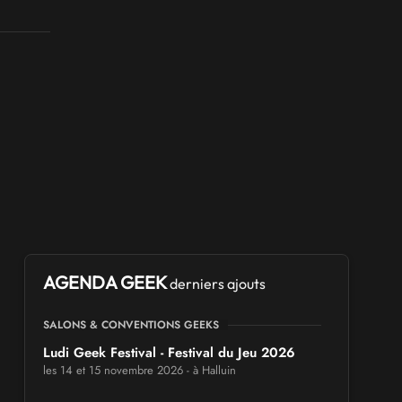
AGENDA GEEK
derniers ajouts
SALONS & CONVENTIONS GEEKS
Ludi Geek Festival - Festival du Jeu 2026
les 14 et 15 novembre 2026 - à Halluin