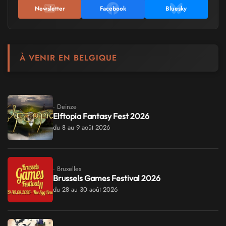
Newsletter
Facebook
Bluesky
À VENIR EN BELGIQUE
· Deinze
Elftopia Fantasy Fest 2026
du 8 au 9 août 2026
· Bruxelles
Brussels Games Festival 2026
du 28 au 30 août 2026