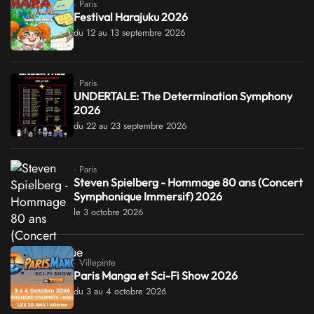
· Paris
Festival Harajuku 2026
du 12 au 13 septembre 2026
· Paris
UNDERTALE: The Determination Symphony
2026
du 22 au 23 septembre 2026
· Paris
Steven Spielberg - Hommage 80 ans (Concert
Symphonique Immersif) 2026
le 3 octobre 2026
· Villepinte
Paris Manga et Sci-Fi Show 2026
du 3 au 4 octobre 2026