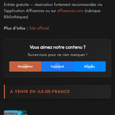
Entrée gratuite – réservation fortement recommandée via
l’application Affluences ou sur
affluences.com
(rubrique
Bibliothèques)
Plus d'infos :
Site officiel
Vous aimez notre contenu ?
Suivez-nous pour ne rien manquer !
Newsletter
Facebook
Bluesky
À VENIR EN ILE-DE-FRANCE