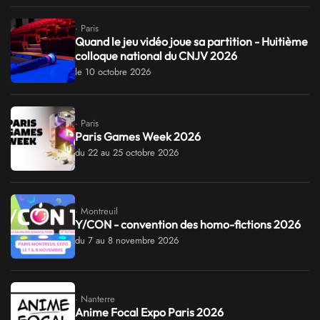
· Paris
Quand le jeu vidéo joue sa partition - Huitième
colloque national du CNJV 2026
le 10 octobre 2026
· Paris
Paris Games Week 2026
du 22 au 25 octobre 2026
· Montreuil
Y/CON - convention des homo-fictions 2026
du 7 au 8 novembre 2026
· Nanterre
Anime Focal Expo Paris 2026