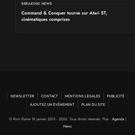
BREAKING NEWS
Command & Conquer tourne sur Atari ST,
cinématiques comprises
NEWSLETTER
CONTACT
MENTIONS LÉGALES
PUBLICITÉ
AJOUTEZ UN ÉVÉNEMENT
PLAN DU SITE
© Rom Game 18 janvier 2013 - 2026. Tous droits réservés. Flux :
Agenda
|
News