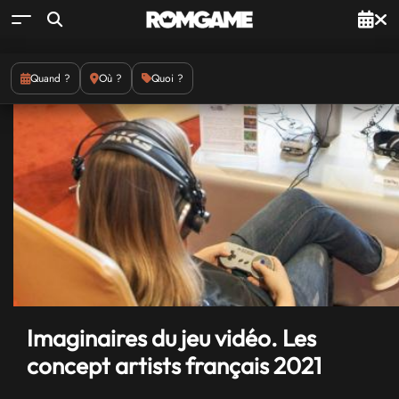
Quand ?
Où ?
Quoi ?
Imaginaires du jeu vidéo. Les
concept artists français 2021