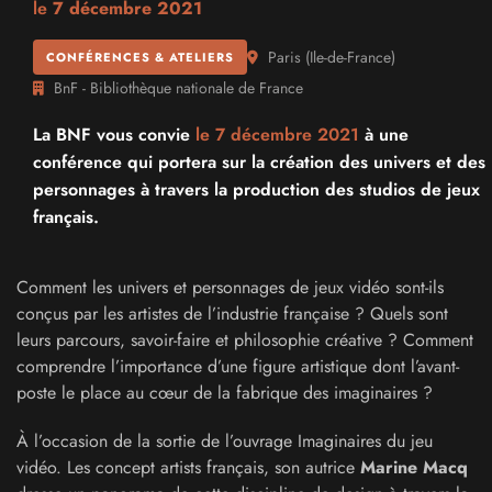
le
7 décembre 2021
Paris
(
Ile-de-France
)
CONFÉRENCES & ATELIERS
BnF - Bibliothèque nationale de France
La BNF vous convie
le 7 décembre 2021
à une
conférence qui portera sur la création des univers et des
personnages à travers la production des studios de jeux
français.
Comment les univers et personnages de jeux vidéo sont-ils
conçus par les artistes de l’industrie française ? Quels sont
leurs parcours, savoir-faire et philosophie créative ? Comment
comprendre l’importance d’une figure artistique dont l’avant-
poste le place au cœur de la fabrique des imaginaires ?
À l’occasion de la sortie de l’ouvrage Imaginaires du jeu
vidéo. Les concept artists français, son autrice
Marine Macq