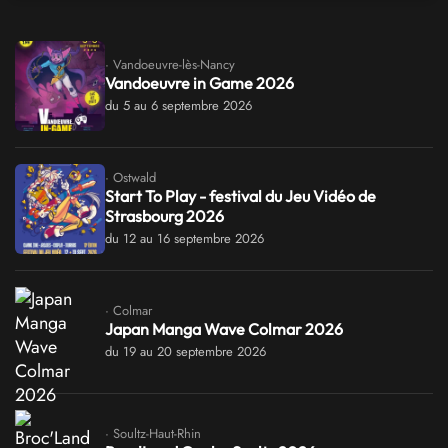
· Vandoeuvre-lès-Nancy
Vandoeuvre in Game 2026
du 5 au 6 septembre 2026
· Ostwald
Start To Play - festival du Jeu Vidéo de
Strasbourg 2026
du 12 au 16 septembre 2026
· Colmar
Japan Manga Wave Colmar 2026
du 19 au 20 septembre 2026
· Soultz-Haut-Rhin