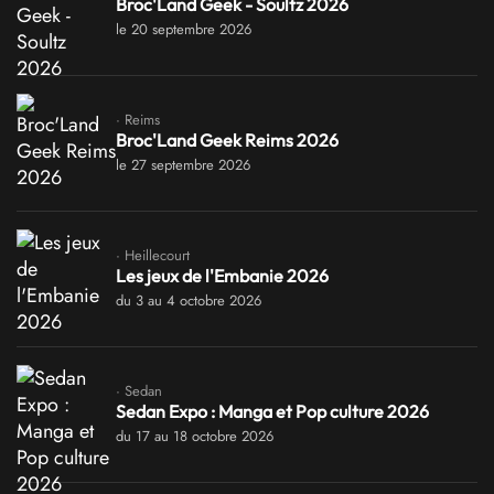
Broc'Land Geek - Soultz 2026
le 20 septembre 2026
· Reims
Broc'Land Geek Reims 2026
le 27 septembre 2026
· Heillecourt
Les jeux de l'Embanie 2026
du 3 au 4 octobre 2026
· Sedan
Sedan Expo : Manga et Pop culture 2026
du 17 au 18 octobre 2026