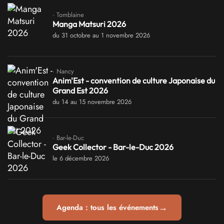
· Tomblaine
Manga Matsuri 2026
du 31 octobre au 1 novembre 2026
· Nancy
Anim'Est - convention de culture Japonaise du
Grand Est 2026
du 14 au 15 novembre 2026
· Bar-le-Duc
Geek Collector - Bar-le-Duc 2026
le 6 décembre 2026
→
Agenda : tous les événements