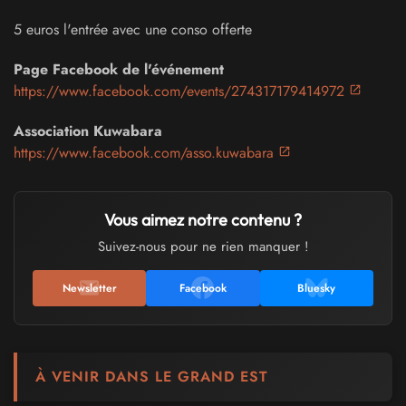
5 euros l'entrée avec une conso offerte
Page Facebook de l'événement
https://www.facebook.com/events/274317179414972
Association Kuwabara
https://www.facebook.com/asso.kuwabara
Vous aimez notre contenu ?
Suivez-nous pour ne rien manquer !
Newsletter
Facebook
Bluesky
À VENIR DANS LE GRAND EST