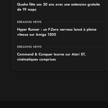
Quake fête ses 30 ans avec une extension gratuite
de 19 maps
BREAKING NEWS
Hyper Runner : un F-Zero nerveux lancé à pleine
vitesse sur Amiga 1200
BREAKING NEWS
Command & Conquer tourne sur Atari ST,
cinématiques comprises