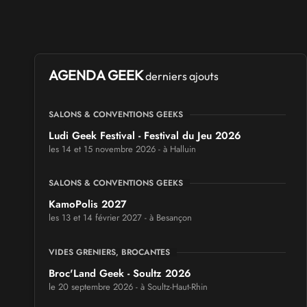
AGENDA GEEK
derniers ajouts
SALONS & CONVENTIONS GEEKS
Ludi Geek Festival - Festival du Jeu 2026
les 14 et 15 novembre 2026 - à Halluin
SALONS & CONVENTIONS GEEKS
KamoPolis 2027
les 13 et 14 février 2027 - à Besançon
VIDES GRENIERS, BROCANTES
Broc'Land Geek - Soultz 2026
le 20 septembre 2026 - à Soultz-Haut-Rhin