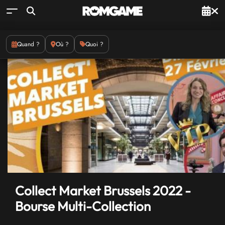
Quand ?
Où ?
Quoi ?
Collect Market Brussels 2022 -
Bourse Multi-Collection