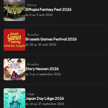
· Deinze
Elftopia Fantasy Fest 2026
du 8 au 9 août 2026
· Bruxelles
Brussels Games Festival 2026
du 28 au 30 août 2026
· Bruxelles
Story Heaven 2026
du 5 au 6 septembre 2026
· Liège
Japan Day Liège 2026
du 26 au 27 septembre 2026