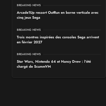
BREAKING NEWS
Arcade1Up ressort OutRun en borne verticale avec
cinq jeux Sega
BREAKING NEWS
Trois montres inspirées des consoles Sega arrivent
en février 2027
BREAKING NEWS
Star Wars, Nintendo 64 et Nancy Drew : l'été
chargé de ScummVM