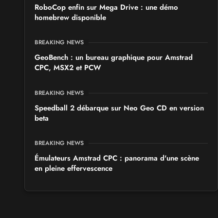
RoboCop enfin sur Mega Drive : une démo
homebrew disponible
BREAKING NEWS
GeoBench : un bureau graphique pour Amstrad
CPC, MSX2 et PCW
BREAKING NEWS
Speedball 2 débarque sur Neo Geo CD en version
beta
BREAKING NEWS
Émulateurs Amstrad CPC : panorama d'une scène
en pleine effervescence