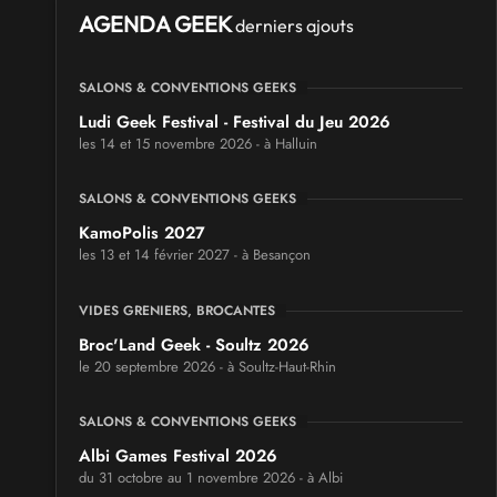
AGENDA GEEK
derniers ajouts
SALONS & CONVENTIONS GEEKS
Ludi Geek Festival - Festival du Jeu 2026
les 14 et 15 novembre 2026 - à Halluin
SALONS & CONVENTIONS GEEKS
KamoPolis 2027
les 13 et 14 février 2027 - à Besançon
VIDES GRENIERS, BROCANTES
Broc'Land Geek - Soultz 2026
le 20 septembre 2026 - à Soultz-Haut-Rhin
SALONS & CONVENTIONS GEEKS
Albi Games Festival 2026
du 31 octobre au 1 novembre 2026 - à Albi