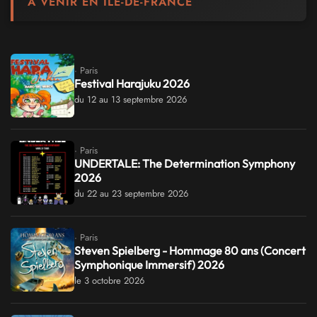
À VENIR EN ILE-DE-FRANCE
· Paris
Festival Harajuku 2026
du 12 au 13 septembre 2026
· Paris
UNDERTALE: The Determination Symphony
2026
du 22 au 23 septembre 2026
· Paris
Steven Spielberg - Hommage 80 ans (Concert
Symphonique Immersif) 2026
le 3 octobre 2026