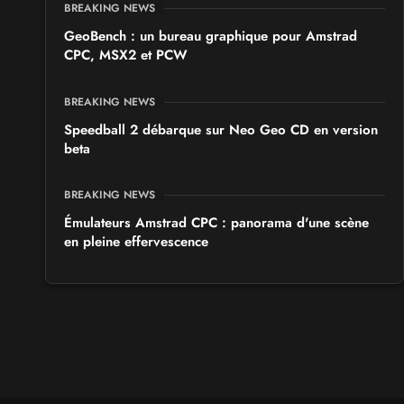
BREAKING NEWS
GeoBench : un bureau graphique pour Amstrad
CPC, MSX2 et PCW
BREAKING NEWS
Speedball 2 débarque sur Neo Geo CD en version
beta
BREAKING NEWS
Émulateurs Amstrad CPC : panorama d'une scène
en pleine effervescence