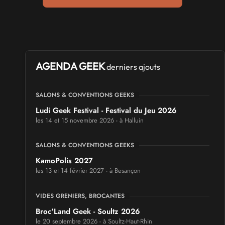
AGENDA GEEK
derniers ajouts
SALONS & CONVENTIONS GEEKS
Ludi Geek Festival - Festival du Jeu 2026
les 14 et 15 novembre 2026 - à Halluin
SALONS & CONVENTIONS GEEKS
KamoPolis 2027
les 13 et 14 février 2027 - à Besançon
VIDES GRENIERS, BROCANTES
Broc'Land Geek - Soultz 2026
le 20 septembre 2026 - à Soultz-Haut-Rhin