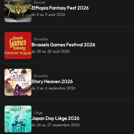
· Deinze
Elftopia Fantasy Fest 2026
du 8 au 9 août 2026
· Bruxelles
Brussels Games Festival 2026
du 28 au 30 août 2026
· Bruxelles
Story Heaven 2026
du 5 au 6 septembre 2026
· Liège
Japan Day Liège 2026
du 26 au 27 septembre 2026