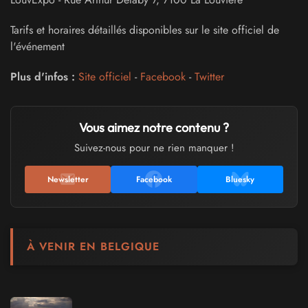
Tarifs et horaires détaillés disponibles sur le site officiel de
l'événement
Plus d'infos :
Site officiel
-
Facebook
-
Twitter
Vous aimez notre contenu ?
Suivez-nous pour ne rien manquer !
Newsletter
Facebook
Bluesky
À VENIR EN BELGIQUE