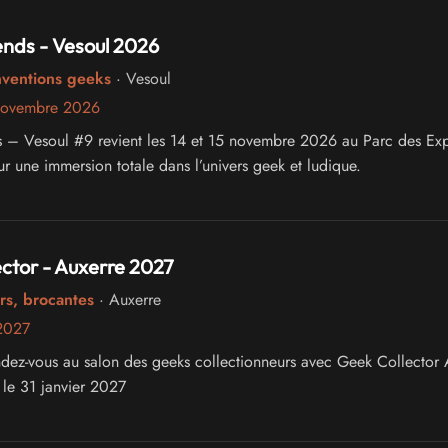
nds - Vesoul 2026
nventions geeks
· Vesoul
novembre 2026
– Vesoul #9 revient les 14 et 15 novembre 2026 au Parc des Exp
r une immersion totale dans l’univers geek et ludique.
ctor - Auxerre 2027
rs, brocantes
· Auxerre
 2027
dez-vous au salon des geeks collectionneurs avec Geek Collector 
 le 31 janvier 2027