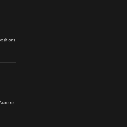
ositions
Auxerre