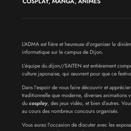
COSPLAY, MANGA, ANIMES
L’ADMA est fière et heureuse d’organiser la dixièm
informatique sur le campus de Dijon.
L’équipe du.dijon//SAITEN est entièrement comp
culture japonaise, qui œuvrent pour que ce festiv
Dans l’espoir de vous faire découvrir et apprécier 
traditionnelle que moderne, diverses animations v
du
cosplay
, des jeux vidéo, et bien d’autres. Vo
au cours des nombreux concours organisés.
Vous aurez l’occasion de discuter avec les exposant