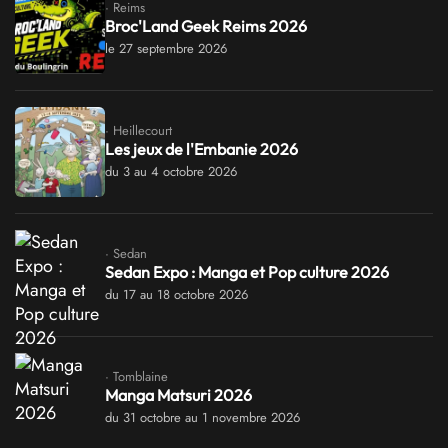
· Reims
Broc'Land Geek Reims 2026
le 27 septembre 2026
· Heillecourt
Les jeux de l'Embanie 2026
du 3 au 4 octobre 2026
· Sedan
Sedan Expo : Manga et Pop culture 2026
du 17 au 18 octobre 2026
· Tomblaine
Manga Matsuri 2026
du 31 octobre au 1 novembre 2026