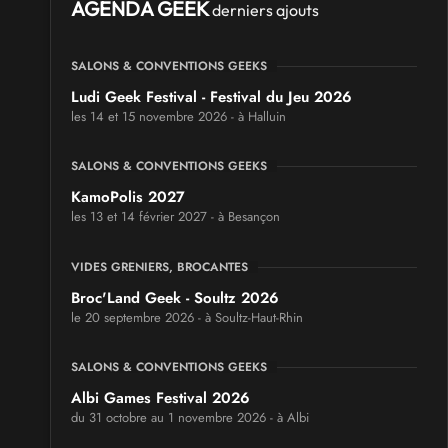
AGENDA GEEK
derniers ajouts
SALONS & CONVENTIONS GEEKS
Ludi Geek Festival - Festival du Jeu 2026
les 14 et 15 novembre 2026 - à Halluin
SALONS & CONVENTIONS GEEKS
KamoPolis 2027
les 13 et 14 février 2027 - à Besançon
VIDES GRENIERS, BROCANTES
Broc'Land Geek - Soultz 2026
le 20 septembre 2026 - à Soultz-Haut-Rhin
SALONS & CONVENTIONS GEEKS
Albi Games Festival 2026
du 31 octobre au 1 novembre 2026 - à Albi