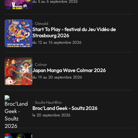
du 5 au 6 septembre 2026
· Ostwald
Start To Play - festival du Jeu Vidéo de
Strasbourg 2026
du 12 au 16 septembre 2026
· Colmar
Japan Manga Wave Colmar 2026
du 19 au 20 septembre 2026
· Soultz-Haut-Rhin
Broc'Land Geek - Soultz 2026
le 20 septembre 2026