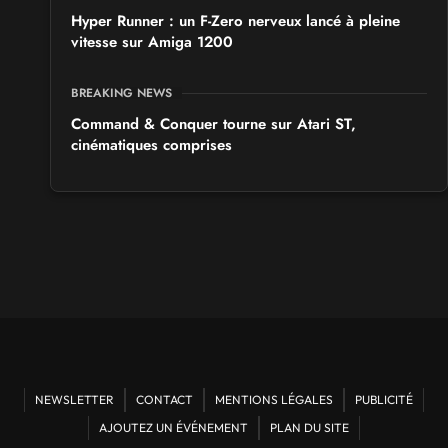
Hyper Runner : un F-Zero nerveux lancé à pleine
vitesse sur Amiga 1200
BREAKING NEWS
Command & Conquer tourne sur Atari ST,
cinématiques comprises
NEWSLETTER
CONTACT
MENTIONS LÉGALES
PUBLICITÉ
AJOUTEZ UN ÉVÉNEMENT
PLAN DU SITE