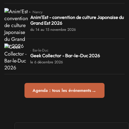
· Nancy
Anim'Est - convention de culture Japonaise du
Grand Est 2026
du 14 au 15 novembre 2026
· Bar-le-Duc
Geek Collector - Bar-le-Duc 2026
le 6 décembre 2026
→
Agenda : tous les événements