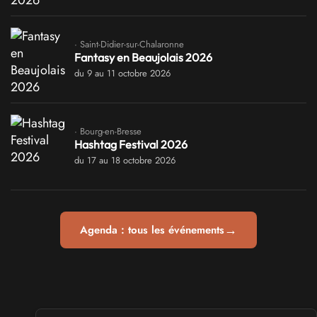
· Saint-Didier-sur-Chalaronne
Fantasy en Beaujolais 2026
du 9 au 11 octobre 2026
· Bourg-en-Bresse
Hashtag Festival 2026
du 17 au 18 octobre 2026
→
Agenda : tous les événements