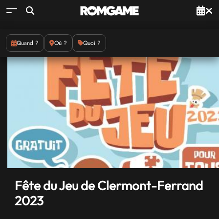
Quand ?
Où ?
Quoi ?
Fête du Jeu de Clermont-Ferrand
2023