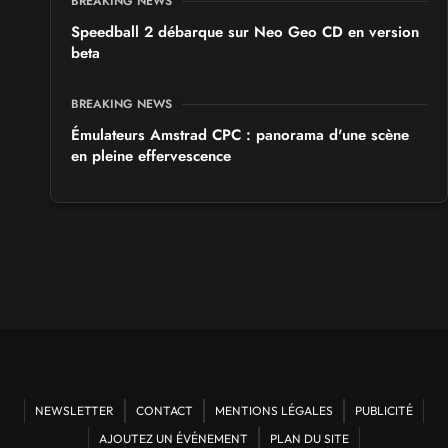
BREAKING NEWS
Speedball 2 débarque sur Neo Geo CD en version
beta
BREAKING NEWS
Émulateurs Amstrad CPC : panorama d'une scène
en pleine effervescence
NEWSLETTER
CONTACT
MENTIONS LÉGALES
PUBLICITÉ
AJOUTEZ UN ÉVÉNEMENT
PLAN DU SITE