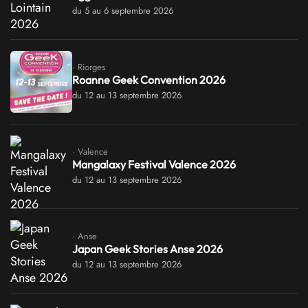
du 5 au 6 septembre 2026
· Riorges
Roanne Geek Convention 2026
du 12 au 13 septembre 2026
· Valence
Mangalaxy Festival Valence 2026
du 12 au 13 septembre 2026
· Anse
Japan Geek Stories Anse 2026
du 12 au 13 septembre 2026