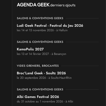
AGENDA GEEK
derniers ajouts
SALONS & CONVENTIONS GEEKS
Ludi Geek Festival - Festival du Jeu 2026
les 14 et 15 novembre 2026 - à Halluin
SALONS & CONVENTIONS GEEKS
KamoPolis 2027
les 13 et 14 février 2027 - à Besançon
VIDES GRENIERS, BROCANTES
Broc'Land Geek - Soultz 2026
le 20 septembre 2026 - à Soultz-Haut-Rhin
SALONS & CONVENTIONS GEEKS
Albi Games Festival 2026
du 31 octobre au 1 novembre 2026 - à Albi