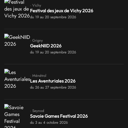
· Vichy
Festival des jeux de Vichy 2026
du 19 au 20 septembre 2026
· Grigny
GeekNIID 2026
du 19 au 20 septembre 2026
· Ménétrol
Les Aventuriales 2026
du 26 au 27 septembre 2026
· Seynod
Savoie Games Festival 2026
du 3 au 4 octobre 2026