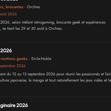
rs, brocantes
· Orchies
août 2026
2026, salon mêlant retrogaming, brocante geek et expériences
 se tient les 29 et 30 août à Orchies.
 2026
nventions geeks
· Sin-le-Noble
septembre 2026
ent du 12 au 13 septembre 2026 pour réunir les passionnés et fair
ulture japonaise, le manga et tout naturellement les jeux vidéo et le
ginaire 2026