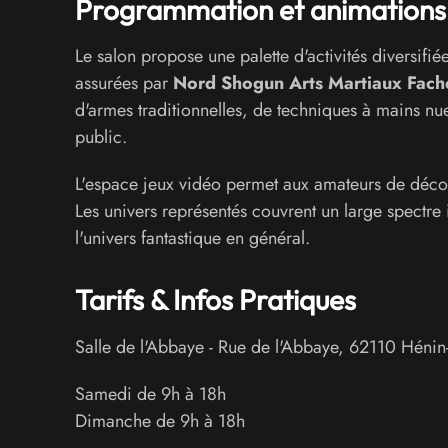
Programmation et animations
Le salon propose une palette d'activités diversifié
assurées par
Nord Shogun Arts Martiaux Fach
d'armes traditionnelles, de techniques à mains nue
public.
L'espace jeux vidéo permet aux amateurs de décou
Les univers représentés couvrent un large spectre
l'univers fantastique en général.
Tarifs & Infos Pratiques
Salle de l'Abbaye
-
Rue de l'Abbaye
,
62110
Hénin
Samedi de 9h à 18h
Dimanche de 9h à 18h