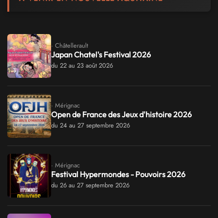
· Châtellerault
Japan Chatel's Festival 2026
du 22 au 23 août 2026
· Mérignac
Open de France des Jeux d'histoire 2026
du 24 au 27 septembre 2026
· Mérignac
Festival Hypermondes - Pouvoirs 2026
du 26 au 27 septembre 2026