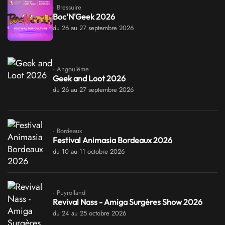
· Bressuire
Boc'N'Geek 2026
du 26 au 27 septembre 2026
· Angoulême
Geek and Loot 2026
du 26 au 27 septembre 2026
· Bordeaux
Festival Animasia Bordeaux 2026
du 10 au 11 octobre 2026
· Puyrolland
Revival Nass - Amiga Surgères Show 2026
du 24 au 25 octobre 2026