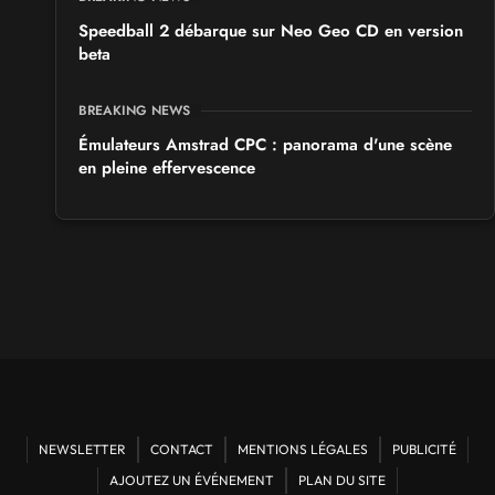
Speedball 2 débarque sur Neo Geo CD en version
beta
BREAKING NEWS
Émulateurs Amstrad CPC : panorama d'une scène
en pleine effervescence
NEWSLETTER
CONTACT
MENTIONS LÉGALES
PUBLICITÉ
AJOUTEZ UN ÉVÉNEMENT
PLAN DU SITE