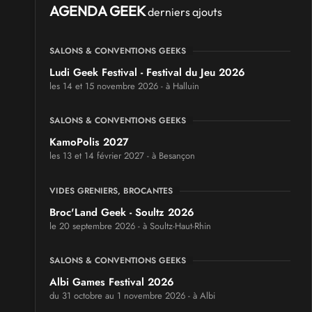
AGENDA GEEK
derniers ajouts
SALONS & CONVENTIONS GEEKS
Ludi Geek Festival - Festival du Jeu 2026
les 14 et 15 novembre 2026 - à Halluin
SALONS & CONVENTIONS GEEKS
KamoPolis 2027
les 13 et 14 février 2027 - à Besançon
VIDES GRENIERS, BROCANTES
Broc'Land Geek - Soultz 2026
le 20 septembre 2026 - à Soultz-Haut-Rhin
SALONS & CONVENTIONS GEEKS
Albi Games Festival 2026
du 31 octobre au 1 novembre 2026 - à Albi