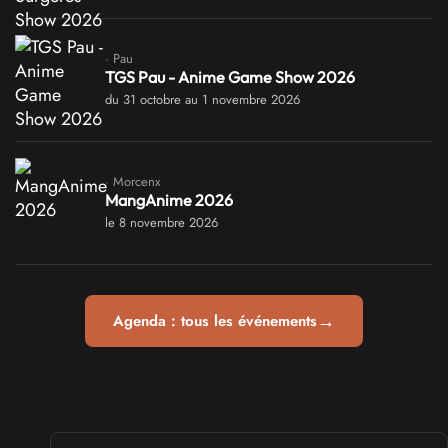
· Pau
TGS Pau - Anime Game Show 2026
du 31 octobre au 1 novembre 2026
· Morcenx
MangAnime 2026
le 8 novembre 2026
→
Agenda : tous les événements