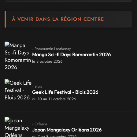
À VENIR DANS LA RÉGION CENTRE
· Romorantin-Lanthenay
Manga Sci-fi Days Romorantin 2026
le 3 octobre 2026
· Blois
Geek Life Festival - Blois 2026
du 10 au 11 octobre 2026
· Orléans
Japan Mangalaxy Orléans 2026
du 7 au 8 novembre 2026