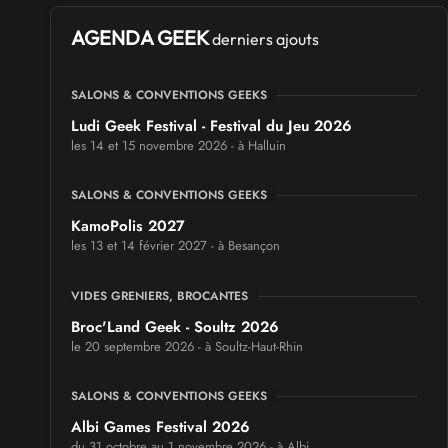
AGENDA GEEK
derniers ajouts
SALONS & CONVENTIONS GEEKS
Ludi Geek Festival - Festival du Jeu 2026
les 14 et 15 novembre 2026 - à Halluin
SALONS & CONVENTIONS GEEKS
KamoPolis 2027
les 13 et 14 février 2027 - à Besançon
VIDES GRENIERS, BROCANTES
Broc'Land Geek - Soultz 2026
le 20 septembre 2026 - à Soultz-Haut-Rhin
SALONS & CONVENTIONS GEEKS
Albi Games Festival 2026
du 31 octobre au 1 novembre 2026 - à Albi