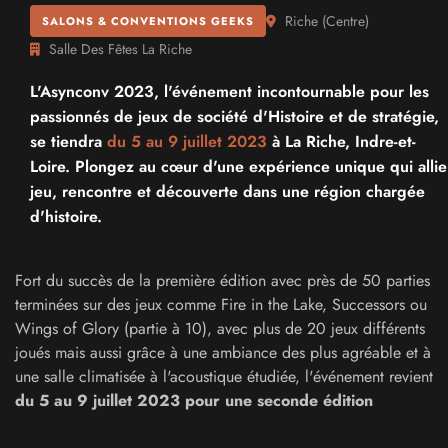
Riche
(
Centre
)
SALONS & CONVENTIONS GEEKS
Salle Des Fêtes La Riche
L'Asynconv 2023, l'événement incontournable pour les
passionnés de jeux de société d'Histoire et de stratégie,
se tiendra
du 5 au
9 juillet 2023
à La Riche, Indre-et-
Loire. Plongez au cœur d'une expérience unique qui allie
jeu, rencontre et découverte dans une région chargée
d'histoire.
Fort du succès de la première édition avec près de 50 parties
terminées sur des jeux comme Fire in the Lake, Successors ou
Wings of Glory (partie à 10), avec plus de 20 jeux différents
joués mais aussi grâce à une ambiance des plus agréable et à
une salle climatisée à l'acoustique étudiée, l'événement revient
du 5 au 9 juillet 2023 pour une seconde édition