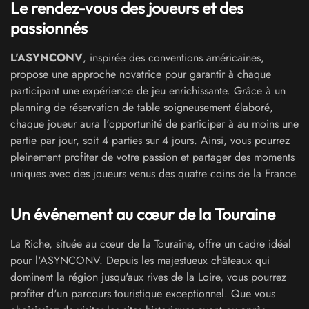
Le rendez-vous des joueurs et des
passionnés
L'ASYNCONV
, inspirée des conventions américaines,
propose une approche novatrice pour garantir à chaque
participant une expérience de jeu enrichissante. Grâce à un
planning de réservation de table soigneusement élaboré,
chaque joueur aura l'opportunité de participer à au moins une
partie par jour, soit 4 parties sur 4 jours. Ainsi, vous pourrez
pleinement profiter de votre passion et partager des moments
uniques avec des joueurs venus des quatre coins de la France.
Un événement au cœur de la Touraine
La Riche, située au cœur de la Touraine, offre un cadre idéal
pour l'ASYNCONV. Depuis les majestueux châteaux qui
dominent la région jusqu'aux rives de la Loire, vous pourrez
profiter d'un parcours touristique exceptionnel. Que vous