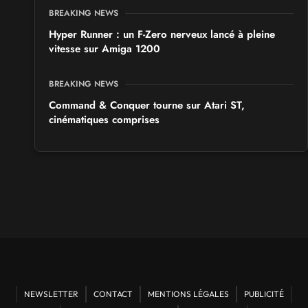
BREAKING NEWS
Hyper Runner : un F-Zero nerveux lancé à pleine
vitesse sur Amiga 1200
BREAKING NEWS
Command & Conquer tourne sur Atari ST,
cinématiques comprises
NEWSLETTER
CONTACT
MENTIONS LÉGALES
PUBLICITÉ