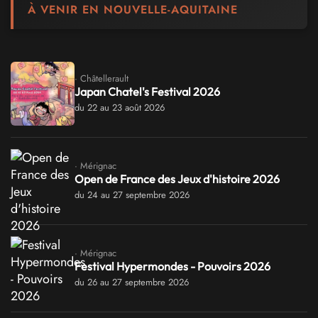
À VENIR EN NOUVELLE-AQUITAINE
· Châtellerault
Japan Chatel's Festival 2026
du 22 au 23 août 2026
· Mérignac
Open de France des Jeux d'histoire 2026
du 24 au 27 septembre 2026
· Mérignac
Festival Hypermondes - Pouvoirs 2026
du 26 au 27 septembre 2026