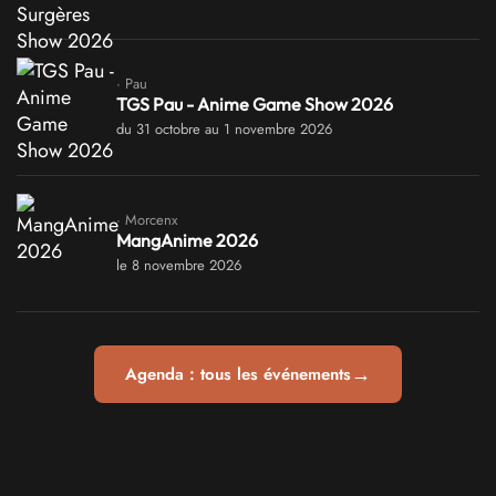
· Pau
TGS Pau - Anime Game Show 2026
du 31 octobre au 1 novembre 2026
· Morcenx
MangAnime 2026
le 8 novembre 2026
→
Agenda : tous les événements