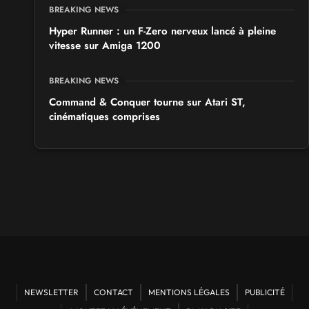
BREAKING NEWS
Hyper Runner : un F-Zero nerveux lancé à pleine
vitesse sur Amiga 1200
BREAKING NEWS
Command & Conquer tourne sur Atari ST,
cinématiques comprises
NEWSLETTER
CONTACT
MENTIONS LÉGALES
PUBLICITÉ