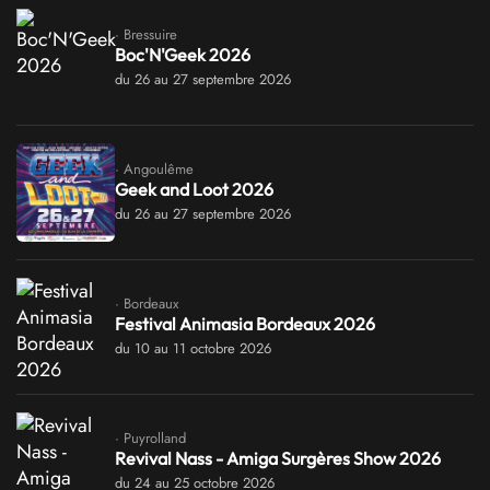
· Bressuire
Boc'N'Geek 2026
du 26 au 27 septembre 2026
· Angoulême
Geek and Loot 2026
du 26 au 27 septembre 2026
· Bordeaux
Festival Animasia Bordeaux 2026
du 10 au 11 octobre 2026
· Puyrolland
Revival Nass - Amiga Surgères Show 2026
du 24 au 25 octobre 2026