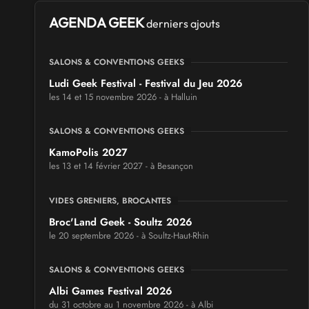
AGENDA GEEK
derniers ajouts
SALONS & CONVENTIONS GEEKS
Ludi Geek Festival - Festival du Jeu 2026
les 14 et 15 novembre 2026 - à Halluin
SALONS & CONVENTIONS GEEKS
KamoPolis 2027
les 13 et 14 février 2027 - à Besançon
VIDES GRENIERS, BROCANTES
Broc'Land Geek - Soultz 2026
le 20 septembre 2026 - à Soultz-Haut-Rhin
SALONS & CONVENTIONS GEEKS
Albi Games Festival 2026
du 31 octobre au 1 novembre 2026 - à Albi