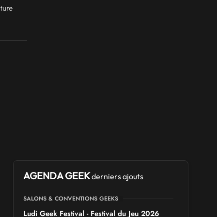
ture
AGENDA GEEK
derniers ajouts
SALONS & CONVENTIONS GEEKS
Ludi Geek Festival - Festival du Jeu 2026