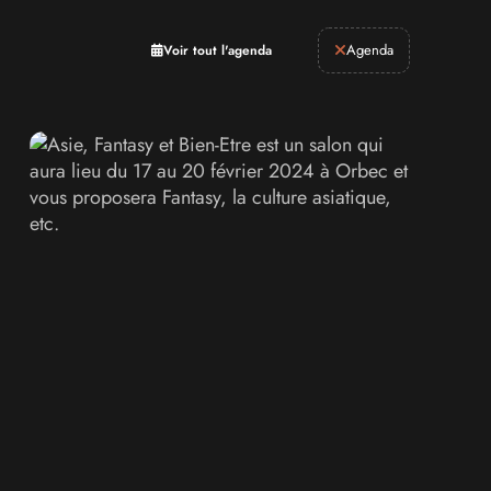
Retrogaming
Agenda
Voir tout l'agenda