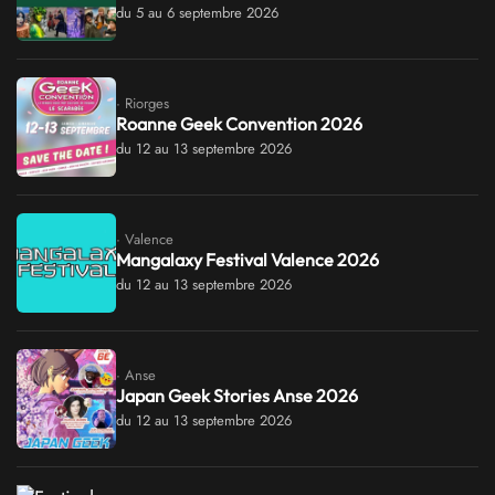
du 5 au 6 septembre 2026
· Riorges
Roanne Geek Convention 2026
du 12 au 13 septembre 2026
· Valence
Mangalaxy Festival Valence 2026
du 12 au 13 septembre 2026
· Anse
Japan Geek Stories Anse 2026
du 12 au 13 septembre 2026