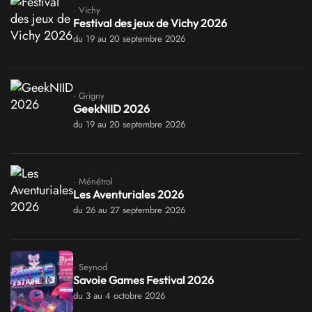
· Vichy
Festival des jeux de Vichy 2026
du 19 au 20 septembre 2026
· Grigny
GeekNIID 2026
du 19 au 20 septembre 2026
· Ménétrol
Les Aventuriales 2026
du 26 au 27 septembre 2026
· Seynod
Savoie Games Festival 2026
du 3 au 4 octobre 2026