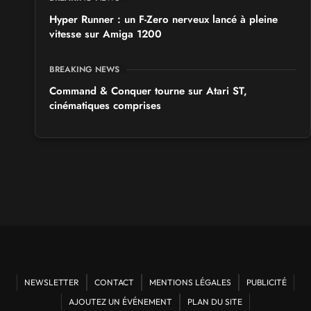
Hyper Runner : un F-Zero nerveux lancé à pleine
vitesse sur Amiga 1200
BREAKING NEWS
Command & Conquer tourne sur Atari ST,
cinématiques comprises
NEWSLETTER
CONTACT
MENTIONS LÉGALES
PUBLICITÉ
AJOUTEZ UN ÉVÉNEMENT
PLAN DU SITE