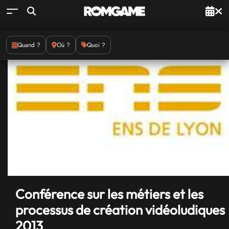
Quand ?
Où ?
Quoi ?
Conférence sur les métiers et les
processus de création vidéoludiques
2013