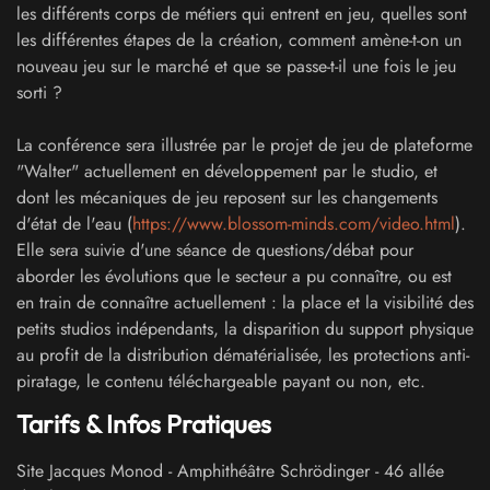
les différents corps de métiers qui entrent en jeu, quelles sont
les différentes étapes de la création, comment amène-t-on un
nouveau jeu sur le marché et que se passe-t-il une fois le jeu
sorti ?
La conférence sera illustrée par le projet de jeu de plateforme
"Walter" actuellement en développement par le studio, et
dont les mécaniques de jeu reposent sur les changements
d'état de l'eau (
https://www.blossom-minds.com/video.html
).
Elle sera suivie d'une séance de questions/débat pour
aborder les évolutions que le secteur a pu connaître, ou est
en train de connaître actuellement : la place et la visibilité des
petits studios indépendants, la disparition du support physique
au profit de la distribution dématérialisée, les protections anti-
piratage, le contenu téléchargeable payant ou non, etc.
Tarifs & Infos Pratiques
Site Jacques Monod - Amphithéâtre Schrödinger
-
46 allée