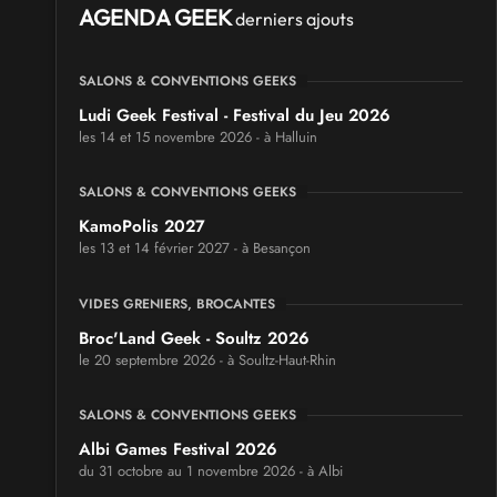
AGENDA GEEK
derniers ajouts
SALONS & CONVENTIONS GEEKS
Ludi Geek Festival - Festival du Jeu 2026
les 14 et 15 novembre 2026 - à Halluin
SALONS & CONVENTIONS GEEKS
KamoPolis 2027
les 13 et 14 février 2027 - à Besançon
VIDES GRENIERS, BROCANTES
Broc'Land Geek - Soultz 2026
le 20 septembre 2026 - à Soultz-Haut-Rhin
SALONS & CONVENTIONS GEEKS
Albi Games Festival 2026
du 31 octobre au 1 novembre 2026 - à Albi