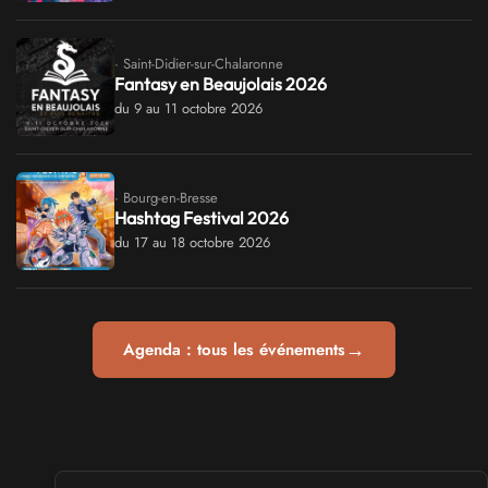
· Saint-Didier-sur-Chalaronne
Fantasy en Beaujolais 2026
du 9 au 11 octobre 2026
· Bourg-en-Bresse
Hashtag Festival 2026
du 17 au 18 octobre 2026
→
Agenda : tous les événements