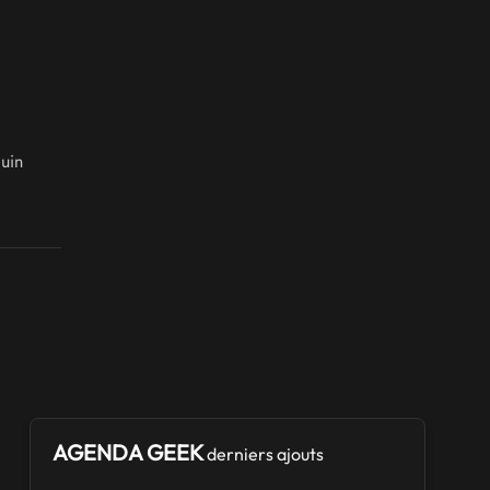
juin
AGENDA GEEK
derniers ajouts