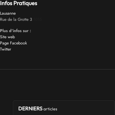
Infos Pratiques
Lausanne
Rue de la Grotte 3
1015
Plus d'infos sur :
Site web
Page Facebook
Twitter
DERNIERS
articles