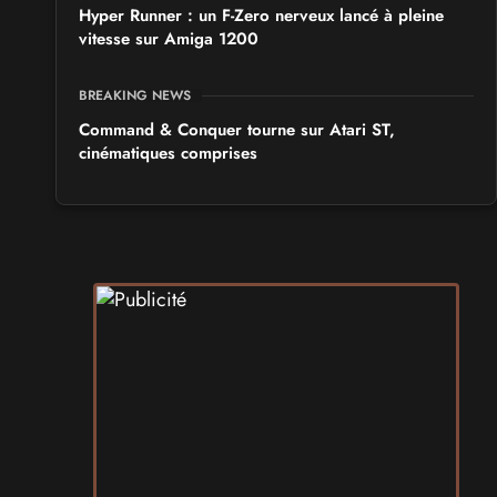
Hyper Runner : un F-Zero nerveux lancé à pleine
vitesse sur Amiga 1200
BREAKING NEWS
Command & Conquer tourne sur Atari ST,
cinématiques comprises