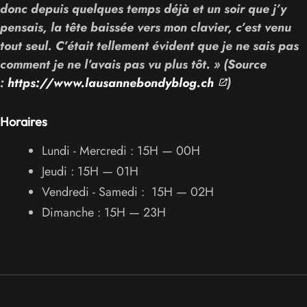
donc depuis quelques temps déjà et un soir que j’y
pensais, la tête baissée vers mon clavier, c’est venu
tout seul. C’était tellement évident que je ne sais pas
comment je ne l’avais pas vu plus tôt. » (Source
:
https://www.lausannebondyblog.ch
)
Horaires
Lundi - Mercredi : 15H — 00H
Jeudi : 15H — 01H
Vendredi - Samedi : 15H — 02H
Dimanche : 15H — 23H