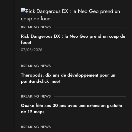
BREAKING NEWS
Rick Dangerous DX : la Neo Geo prend un coup de
fouet
07/08/2026
BREAKING NEWS
Theropods, dix ans de développement pour un
point-and-click muet
BREAKING NEWS
Quake fête ses 30 ans avec une extension gratuite
de 19 maps
BREAKING NEWS