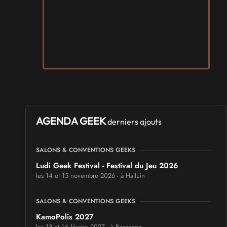
AGENDA GEEK
derniers ajouts
SALONS & CONVENTIONS GEEKS
Ludi Geek Festival - Festival du Jeu 2026
les 14 et 15 novembre 2026 - à Halluin
SALONS & CONVENTIONS GEEKS
KamoPolis 2027
les 13 et 14 février 2027 - à Besançon