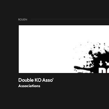
ROUEN
Double KO Asso'
Associations