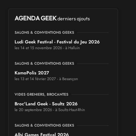
AGENDA GEEK
derniers ajouts
SALONS & CONVENTIONS GEEKS
Ludi Geek Festival - Festival du Jeu 2026
les 14 et 15 novembre 2026 - à Halluin
SALONS & CONVENTIONS GEEKS
KamoPolis 2027
les 13 et 14 février 2027 - à Besançon
VIDES GRENIERS, BROCANTES
Broc'Land Geek - Soultz 2026
le 20 septembre 2026 - à Soultz-Haut-Rhin
SALONS & CONVENTIONS GEEKS
Albi Games Festival 2026