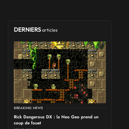
DERNIERS
articles
BREAKING NEWS
Rick Dangerous DX : la Neo Geo prend un
coup de fouet