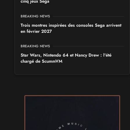
cinq jeux Sega
BREAKING NEWS
Trois montres inspirées des consoles Sega arrivent
en février 2027
BREAKING NEWS
Star Wars, Nintendo 64 et Nancy Drew : l'été
chargé de ScummVM