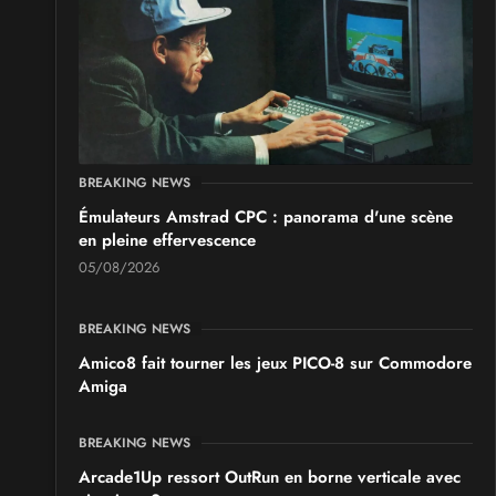
BREAKING NEWS
Émulateurs Amstrad CPC : panorama d'une scène
en pleine effervescence
05/08/2026
BREAKING NEWS
Amico8 fait tourner les jeux PICO-8 sur Commodore
Amiga
BREAKING NEWS
Arcade1Up ressort OutRun en borne verticale avec