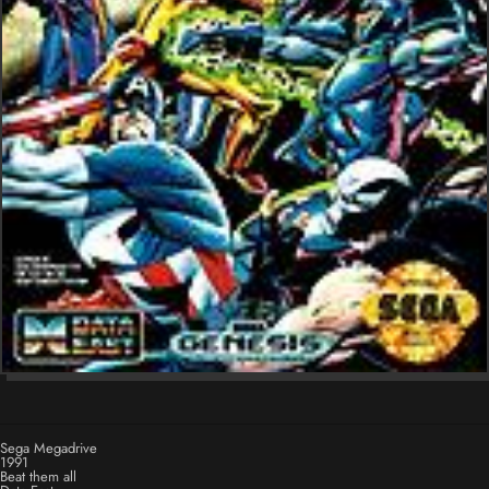
Sega Megadrive
1991
Beat them all