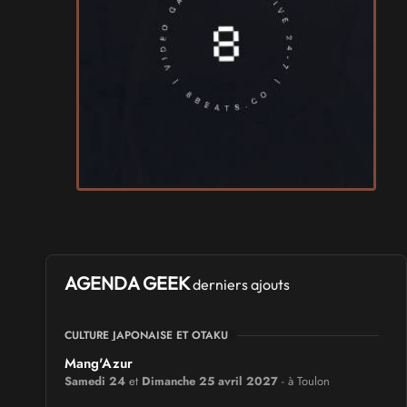
AGENDA GEEK
derniers ajouts
CULTURE JAPONAISE ET OTAKU
Mang'Azur
Samedi 24
et
Dimanche 25 avril 2027
- à Toulon