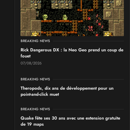
BREAKING NEWS
Rick Dangerous DX : la Neo Geo prend un coup de
fouet
07/08/2026
BREAKING NEWS
Theropods, dix ans de développement pour un
point-and-click muet
BREAKING NEWS
Quake fête ses 30 ans avec une extension gratuite
de 19 maps