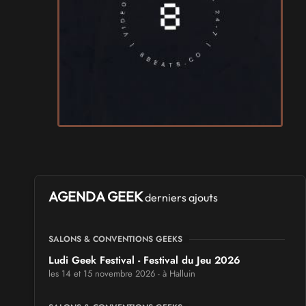
AGENDA GEEK
derniers ajouts
SALONS & CONVENTIONS GEEKS
Ludi Geek Festival - Festival du Jeu 2026
les 14 et 15 novembre 2026 - à Halluin