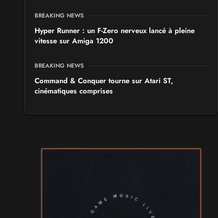
BREAKING NEWS
Hyper Runner : un F-Zero nerveux lancé à pleine
vitesse sur Amiga 1200
BREAKING NEWS
Command & Conquer tourne sur Atari ST,
cinématiques comprises