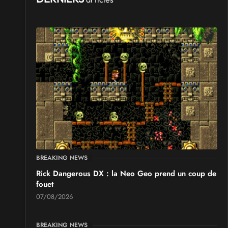
BREAKING NEWS
Rick Dangerous DX : la Neo Geo prend un coup de
fouet
07/08/2026
BREAKING NEWS