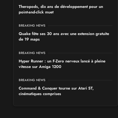
Theropods, dix ans de développement pour un
point-and-click muet
BREAKING NEWS
Quake fête ses 30 ans avec une extension gratuite
de 19 maps
BREAKING NEWS
Hyper Runner : un F-Zero nerveux lancé à pleine
vitesse sur Amiga 1200
BREAKING NEWS
Command & Conquer tourne sur Atari ST,
cinématiques comprises