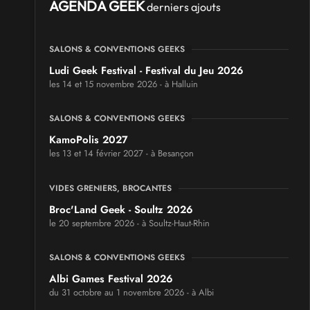
AGENDA GEEK
derniers ajouts
SALONS & CONVENTIONS GEEKS
Ludi Geek Festival - Festival du Jeu 2026
les 14 et 15 novembre 2026 - à Halluin
SALONS & CONVENTIONS GEEKS
KamoPolis 2027
les 13 et 14 février 2027 - à Besançon
VIDES GRENIERS, BROCANTES
Broc'Land Geek - Soultz 2026
le 20 septembre 2026 - à Soultz-Haut-Rhin
SALONS & CONVENTIONS GEEKS
Albi Games Festival 2026
du 31 octobre au 1 novembre 2026 - à Albi