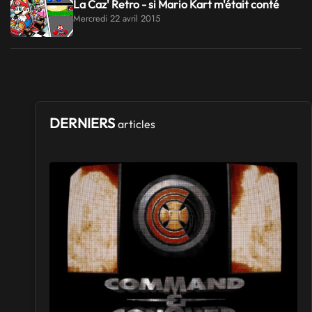
La Caz' Retro - si Mario Kart m'était conté
Mercredi 22 avril 2015
DERNIERS
articles