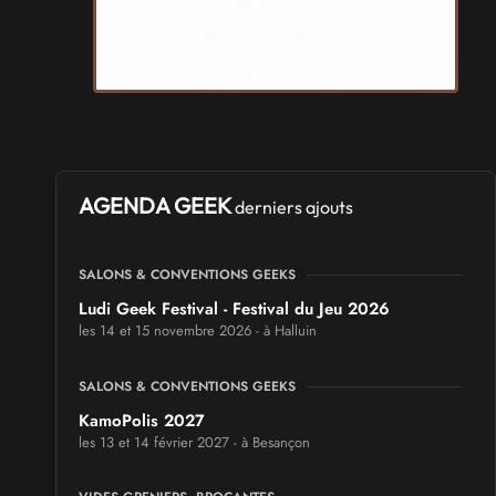
AGENDA GEEK
derniers ajouts
SALONS & CONVENTIONS GEEKS
Ludi Geek Festival - Festival du Jeu 2026
les 14 et 15 novembre 2026 - à Halluin
SALONS & CONVENTIONS GEEKS
KamoPolis 2027
les 13 et 14 février 2027 - à Besançon