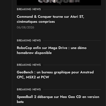
BREAKING NEWS
Command & Conquer tourne sur Atari ST,
cinématiques comprises
06/08/2026
BREAKING NEWS
RoboCop enfin sur Mega Drive : une démo
homebrew disponible
BREAKING NEWS
GeoBench : un bureau graphique pour Amstrad
CPC, MSX2 et PCW
BREAKING NEWS
Speedball 2 débarque sur Neo Geo CD en version
beta