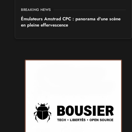
BREAKING NEWS
Émulateurs Amstrad CPC : panorama d'une scène
en pleine effervescence