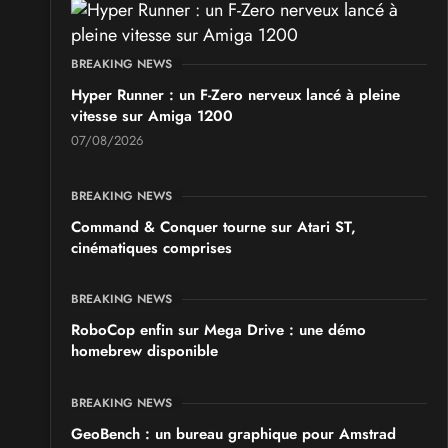
BREAKING NEWS
Hyper Runner : un F-Zero nerveux lancé à pleine
vitesse sur Amiga 1200
07/08/2026
BREAKING NEWS
Command & Conquer tourne sur Atari ST,
cinématiques comprises
BREAKING NEWS
RoboCop enfin sur Mega Drive : une démo
homebrew disponible
BREAKING NEWS
GeoBench : un bureau graphique pour Amstrad