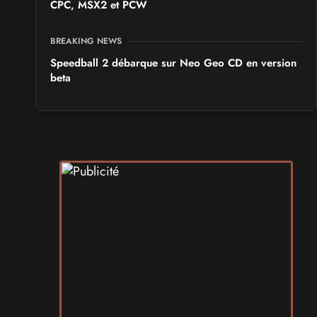
CPC, MSX2 et PCW
BREAKING NEWS
Speedball 2 débarque sur Neo Geo CD en version
beta