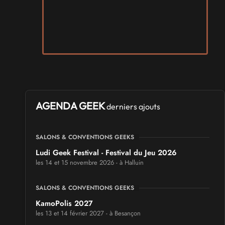
AGENDA GEEK
derniers ajouts
SALONS & CONVENTIONS GEEKS
Ludi Geek Festival - Festival du Jeu 2026
les 14 et 15 novembre 2026 - à Halluin
SALONS & CONVENTIONS GEEKS
KamoPolis 2027
les 13 et 14 février 2027 - à Besançon