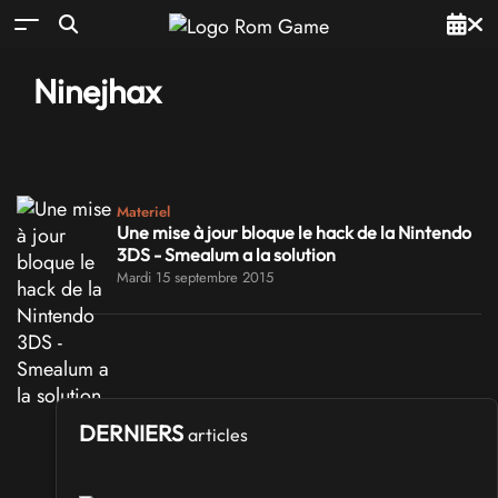
Ninejhax
Materiel
Une mise à jour bloque le hack de la Nintendo
3DS - Smealum a la solution
Mardi 15 septembre 2015
DERNIERS
articles