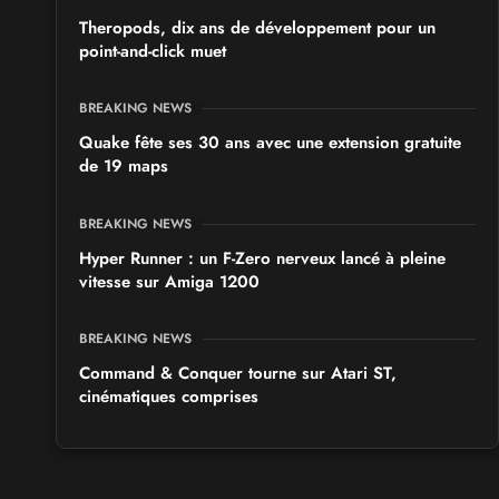
Theropods, dix ans de développement pour un
point-and-click muet
BREAKING NEWS
Quake fête ses 30 ans avec une extension gratuite
de 19 maps
BREAKING NEWS
Hyper Runner : un F-Zero nerveux lancé à pleine
vitesse sur Amiga 1200
BREAKING NEWS
Command & Conquer tourne sur Atari ST,
cinématiques comprises