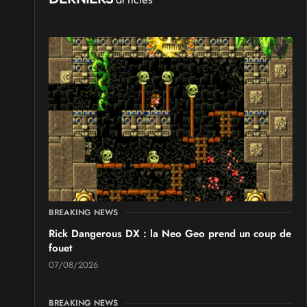
BREAKING NEWS
Rick Dangerous DX : la Neo Geo prend un coup de
fouet
07/08/2026
BREAKING NEWS