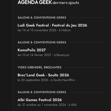
AGENDA GEEK
derniers ajouts
SALONS & CONVENTIONS GEEKS
Ludi Geek Festival - Festival du Jeu 2026
les 14 et 15 novembre 2026 - à Halluin
SALONS & CONVENTIONS GEEKS
KamoPolis 2027
les 13 et 14 février 2027 - à Besançon
VIDES GRENIERS, BROCANTES
Broc'Land Geek - Soultz 2026
le 20 septembre 2026 - à Soultz-Haut-Rhin
SALONS & CONVENTIONS GEEKS
Albi Games Festival 2026
du 31 octobre au 1 novembre 2026 - à Albi