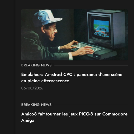
BREAKING NEWS
Émulateurs Amstrad CPC : panorama d'une scène
en pleine effervescence
05/08/2026
BREAKING NEWS
Amico8 fait tourner les jeux PICO-8 sur Commodore
Amiga