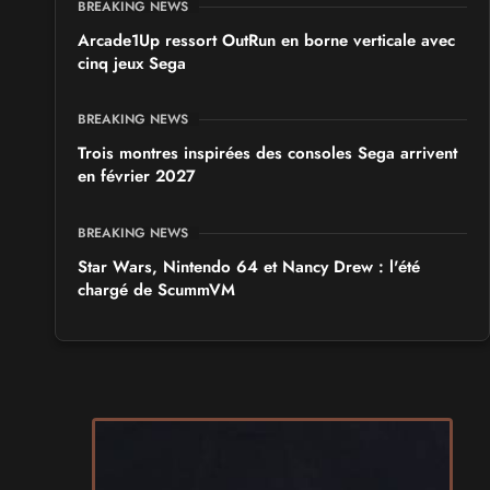
BREAKING NEWS
Arcade1Up ressort OutRun en borne verticale avec
cinq jeux Sega
BREAKING NEWS
Trois montres inspirées des consoles Sega arrivent
en février 2027
BREAKING NEWS
Star Wars, Nintendo 64 et Nancy Drew : l'été
chargé de ScummVM