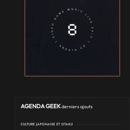
AGENDA GEEK
derniers ajouts
CULTURE JAPONAISE ET OTAKU