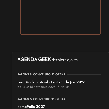
AGENDA GEEK
derniers ajouts
SALONS & CONVENTIONS GEEKS
Ludi Geek Festival - Festival du Jeu 2026
les 14 et 15 novembre 2026 - à Halluin
SALONS & CONVENTIONS GEEKS
KamoPolis 2027