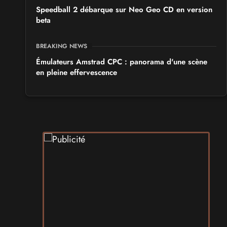
Speedball 2 débarque sur Neo Geo CD en version
beta
BREAKING NEWS
Émulateurs Amstrad CPC : panorama d'une scène
en pleine effervescence