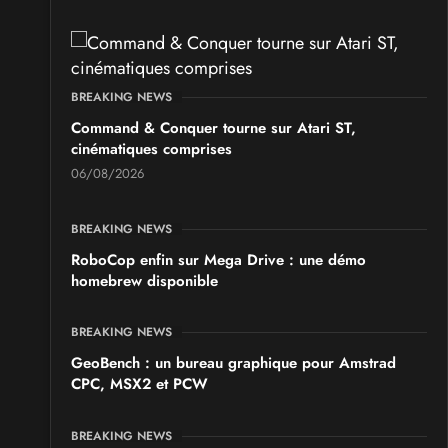
BREAKING NEWS
Command & Conquer tourne sur Atari ST,
cinématiques comprises
06/08/2026
BREAKING NEWS
RoboCop enfin sur Mega Drive : une démo
homebrew disponible
BREAKING NEWS
GeoBench : un bureau graphique pour Amstrad
CPC, MSX2 et PCW
BREAKING NEWS