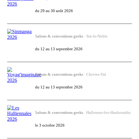
Gaming'Broc 2026
du 29 au 30 août 2026
Salons & conventions geeks
· Sin-le-Noble
Sinmanga 2026
du 12 au 13 septembre 2026
Salons & conventions geeks
· Chivres-Val
Voyag'imaginaire 2026
du 12 au 13 septembre 2026
Salons & conventions geeks
· Hallennes-lez-Haubourdin
Les Halliennales 2026
le 3 octobre 2026