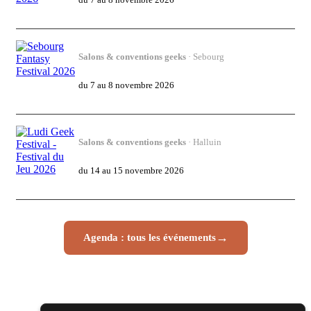
Salons & conventions geeks
· Sebourg
Sebourg Fantasy Festival 2026
du 7 au 8 novembre 2026
Salons & conventions geeks
· Halluin
Ludi Geek Festival - Festival du Jeu 2026
du 14 au 15 novembre 2026
→
Agenda : tous les événements