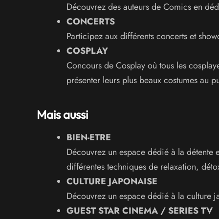
Découvrez des auteurs de Comics en déd
CONCERTS
Participez aux différents concerts et sho
COSPLAY
Concours de Cosplay où tous les cosplaye
présenter leurs plus beaux costumes au pu
Mais aussi
BIEN-ETRE
Découvrez un espace dédié à la détente e
différentes techniques de relaxation, détox
CULTURE JAPONAISE
Découvrez un espace dédié à la culture j
GUEST STAR CINEMA / SERIES TV