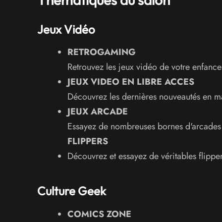
Jeux Vidéo
RETROGAMING
Retrouvez les jeux vidéo de votre enfance
JEUX VIDEO EN LIBRE ACCES
Découvrez les dernières nouveautés en ma
JEUX ARCADE
Essayez de nombreuses bornes d'arcades 
FLIPPERS
Découvrez et essayez de véritables flipper
Culture Geek
COMICS ZONE