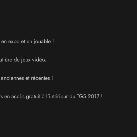
 en expo et en jouable !
tière de jeux vidéo.
anciennes et récentes !
s en accès gratuit à l'intérieur du TGS 2017 !