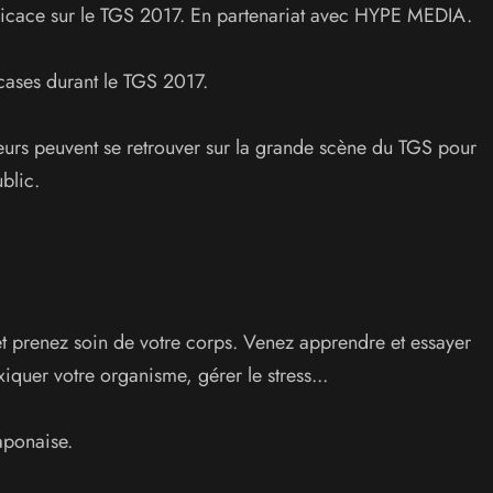
icace sur le TGS 2017. En partenariat avec HYPE MEDIA.
wcases durant le TGS 2017.
urs peuvent se retrouver sur la grande scène du TGS pour
blic.
t prenez soin de votre corps. Venez apprendre et essayer
iquer votre organisme, gérer le stress...
aponaise.