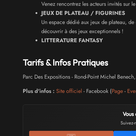
Venez rencontrez les acteurs invités sur l
JEUX DE PLATEAU / FIGURINES
Un espace dédié aux jeux de plateau, de c
découvrir à des jeux exceptionnels !
LITTERATURE FANTASY
Tarifs & Infos Pratiques
Parc Des Expositions
-
Rond-Point Michel Benech
Plus d'infos :
Site officiel
- Facebook (
Page
-
Eve
Vous 
Suivez-