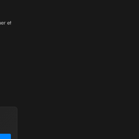
er et