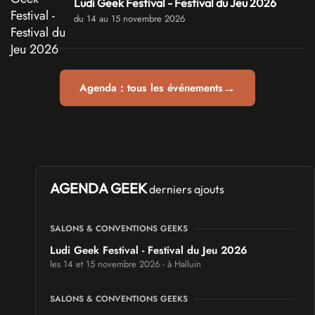
Ludi Geek Festival - Festival du Jeu 2026
du 14 au 15 novembre 2026
→
Agenda : tous les événements
AGENDA GEEK
derniers ajouts
SALONS & CONVENTIONS GEEKS
Ludi Geek Festival - Festival du Jeu 2026
les 14 et 15 novembre 2026 - à Halluin
SALONS & CONVENTIONS GEEKS