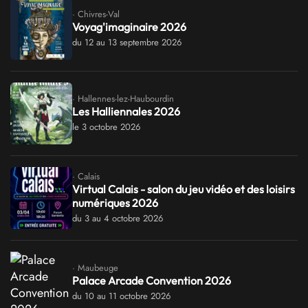
· Chivres-Val
Voyag'imaginaire 2026
du 12 au 13 septembre 2026
· Hallennes-lez-Haubourdin
Les Halliennales 2026
le 3 octobre 2026
· Calais
Virtual Calais - salon du jeu vidéo et des loisirs
numériques 2026
du 3 au 4 octobre 2026
· Maubeuge
Palace Arcade Convention 2026
du 10 au 11 octobre 2026