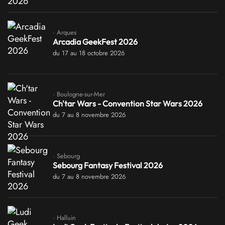
· Arques
Arcadia GeekFest 2026
du 17 au 18 octobre 2026
· Boulogne-sur-Mer
Ch'tar Wars - Convention Star Wars 2026
du 7 au 8 novembre 2026
· Sebourg
Sebourg Fantasy Festival 2026
du 7 au 8 novembre 2026
· Halluin