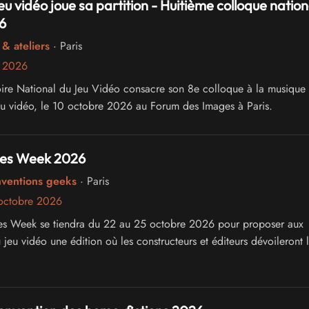
eu vidéo joue sa partition - Huitième colloque nation
6
& ateliers
· Paris
e 2026
ire National du Jeu Vidéo consacre son 8e colloque à la musique 
eu vidéo, le 10 octobre 2026 au Forum des Images à Paris.
es Week 2026
nventions geeks
· Paris
octobre 2026
es Week se tiendra du 22 au 25 octobre 2026 pour proposer aux
jeu vidéo une édition où les constructeurs et éditeurs dévoileront 