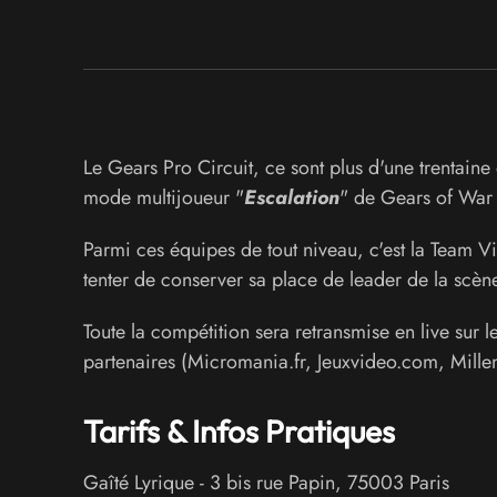
Le Gears Pro Circuit, ce sont plus d'une trentaine 
mode multijoueur "
Escalation
" de Gears of War 4
Parmi ces équipes de tout niveau, c'est la Team Vi
tenter de conserver sa place de leader de la scè
Toute la compétition sera retransmise en live sur 
partenaires (Micromania.fr, Jeuxvideo.com, Mille
Tarifs & Infos Pratiques
Gaîté Lyrique
-
3 bis rue Papin
,
75003
Paris