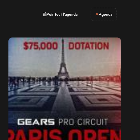
Retrogaming
Agenda
Voir tout l'agenda