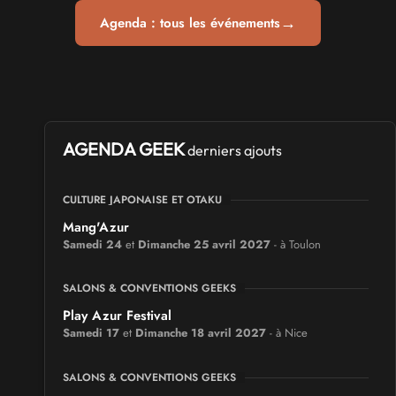
→
Agenda : tous les événements
AGENDA GEEK
derniers ajouts
CULTURE JAPONAISE ET OTAKU
Mang'Azur
Samedi 24
et
Dimanche 25 avril 2027
- à Toulon
SALONS & CONVENTIONS GEEKS
Play Azur Festival
Samedi 17
et
Dimanche 18 avril 2027
- à Nice
SALONS & CONVENTIONS GEEKS