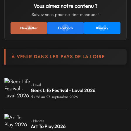
Vous aimez notre contenu ?
Suivez-nous pour ne rien manquer !
Newsletter
Facebook
Bluesky
À VENIR DANS LES PAYS-DE-LA-LOIRE
· Laval
Geek Life Festival - Laval 2026
du 26 au 27 septembre 2026
· Nantes
Art To Play 2026