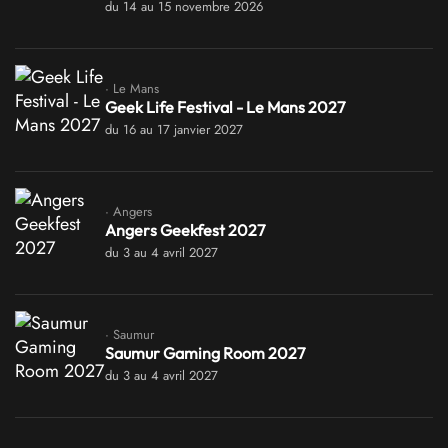
du 14 au 15 novembre 2026
· Le Mans
Geek Life Festival - Le Mans 2027
du 16 au 17 janvier 2027
· Angers
Angers Geekfest 2027
du 3 au 4 avril 2027
· Saumur
Saumur Gaming Room 2027
du 3 au 4 avril 2027