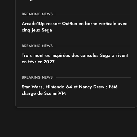
BREAKING NEWS
Arcade1Up ressort OutRun en borne verticale avec
cinq jeux Sega
BREAKING NEWS
Trois montres inspirées des consoles Sega arrivent
en février 2027
BREAKING NEWS
Star Wars, Nintendo 64 et Nancy Drew : l'été
chargé de ScummVM