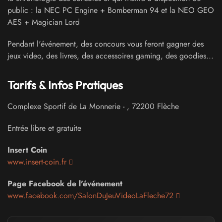
public : la NEC PC Engine + Bomberman 94 et la NEO GEO
AES + Magician Lord
Pendant l'événement, des concours vous feront gagner des
jeux video, des livres, des accessoires gaming, des goodies...
Tarifs & Infos Pratiques
Complexe Sportif de La Monnerie
-
,
72200
Flèche
Entrée libre et gratuite
Insert Coin
www.insert-coin.fr
Page Facebook de l'événement
www.facebook.com/SalonDuJeuVideoLaFleche72