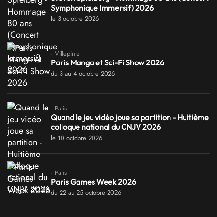
Symphonique Immersif) 2026
le 3 octobre 2026
· Villepinte
Paris Manga et Sci-Fi Show 2026
du 3 au 4 octobre 2026
· Paris
Quand le jeu vidéo joue sa partition - Huitième
colloque national du CNJV 2026
le 10 octobre 2026
· Paris
Paris Games Week 2026
du 22 au 25 octobre 2026