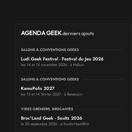
AGENDA GEEK
derniers ajouts
SALONS & CONVENTIONS GEEKS
Ludi Geek Festival - Festival du Jeu 2026
les 14 et 15 novembre 2026 - à Halluin
SALONS & CONVENTIONS GEEKS
KamoPolis 2027
les 13 et 14 février 2027 - à Besançon
VIDES GRENIERS, BROCANTES
Broc'Land Geek - Soultz 2026
le 20 septembre 2026 - à Soultz-Haut-Rhin