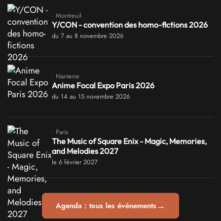
· Montreuil
Y/CON - convention des homo-fictions 2026
du 7 au 8 novembre 2026
· Nanterre
Anime Focal Expo Paris 2026
du 14 au 15 novembre 2026
· Paris
The Music of Square Enix - Magic, Memories,
and Melodies 2027
le 6 février 2027
→
Agenda : tous les événements