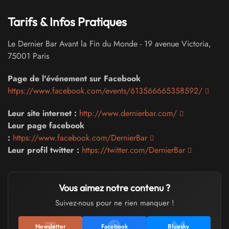
Tarifs & Infos Pratiques
Le Dernier Bar Avant la Fin du Monde
-
19 avenue Victoria
,
75001
Paris
Page de l'événement sur Facebook
https://www.facebook.com/events/613566665358592/
Leur site internet :
http://www.dernierbar.com/
Leur page facebook
:
https://www.facebook.com/DernierBar
Leur profil twitter :
https://twitter.com/DernierBar
Vous aimez notre contenu ?
Suivez-nous pour ne rien manquer !
Newsletter
Facebook
Bluesky