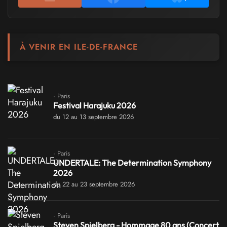
À VENIR EN ILE-DE-FRANCE
· Paris
Festival Harajuku 2026
du 12 au 13 septembre 2026
· Paris
UNDERTALE: The Determination Symphony
2026
du 22 au 23 septembre 2026
· Paris
Steven Spielberg - Hommage 80 ans (Concert