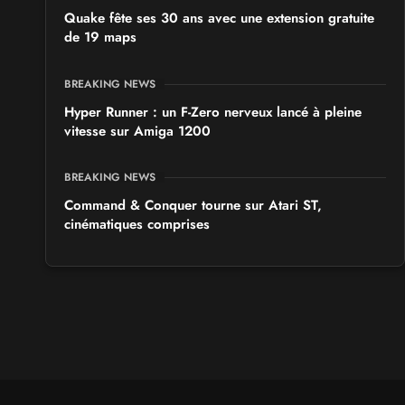
Quake fête ses 30 ans avec une extension gratuite
de 19 maps
BREAKING NEWS
Hyper Runner : un F-Zero nerveux lancé à pleine
vitesse sur Amiga 1200
BREAKING NEWS
Command & Conquer tourne sur Atari ST,
cinématiques comprises