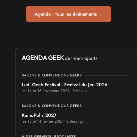
→
Agenda : tous les événements
AGENDA GEEK
derniers ajouts
SALONS & CONVENTIONS GEEKS
Ludi Geek Festival - Festival du Jeu 2026
les 14 et 15 novembre 2026 - à Halluin
SALONS & CONVENTIONS GEEKS
KamoPolis 2027
les 13 et 14 février 2027 - à Besançon
VIDES GRENIERS, BROCANTES