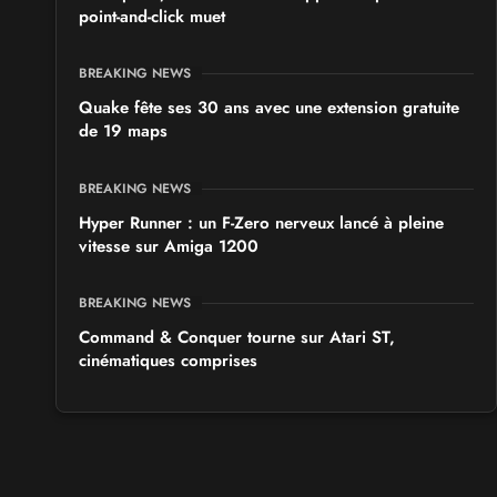
point-and-click muet
BREAKING NEWS
Quake fête ses 30 ans avec une extension gratuite
de 19 maps
BREAKING NEWS
Hyper Runner : un F-Zero nerveux lancé à pleine
vitesse sur Amiga 1200
BREAKING NEWS
Command & Conquer tourne sur Atari ST,
cinématiques comprises