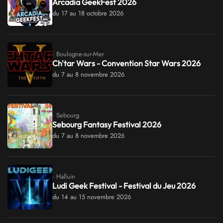
Arcadia GeekFest 2026
du 17 au 18 octobre 2026
· Boulogne-sur-Mer
Ch'tar Wars - Convention Star Wars 2026
du 7 au 8 novembre 2026
· Sebourg
Sebourg Fantasy Festival 2026
du 7 au 8 novembre 2026
· Halluin
Ludi Geek Festival - Festival du Jeu 2026
du 14 au 15 novembre 2026