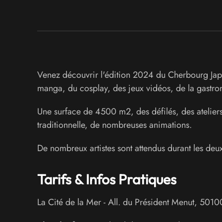
Venez découvrir l'édition 2024 du Cherbourg Jap
manga, du cosplay, des jeux vidéos, de la gastro
Une surface de 4500 m2, des défilés, des ateliers
traditionnelle, de nombreuses animations.
De nombreux artistes sont attendus durant les deu
Tarifs & Infos Pratiques
La Cité de la Mer
-
All. du Président Menut
,
5010