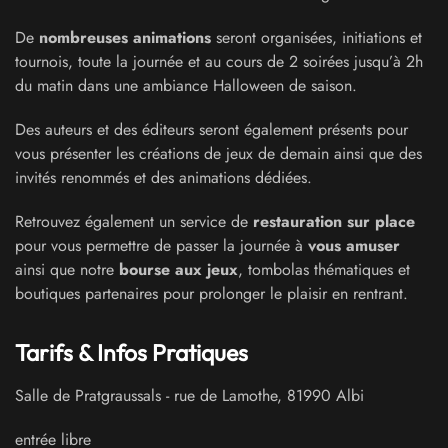
De
nombreuses animations
seront organisées, initiations et
tournois, toute la journée et au cours de 2 soirées jusqu’à 2h
du matin dans une ambiance Halloween de saison.
Des auteurs et des éditeurs seront également présents pour
vous présenter les créations de jeux de demain ainsi que
des
invités renommés et des animations dédiées.
Retrouvez également un service de
restauration sur place
pour vous permettre de passer la journée à
vous amuser
ainsi que notre
bourse aux jeux
, tombolas thématiques et
boutiques partenaires pour prolonger le plaisir en rentrant.
Tarifs & Infos Pratiques
Salle de Pratgraussals
-
rue de Lamothe
,
81990
Albi
entrée libre