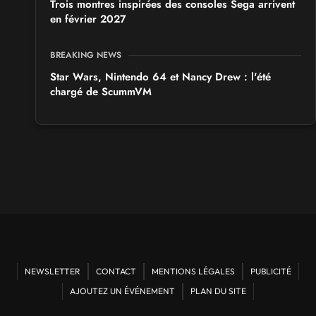
Trois montres inspirées des consoles Sega arrivent
en février 2027
BREAKING NEWS
Star Wars, Nintendo 64 et Nancy Drew : l'été
chargé de ScummVM
NEWSLETTER
CONTACT
MENTIONS LÉGALES
PUBLICITÉ
AJOUTEZ UN ÉVÉNEMENT
PLAN DU SITE