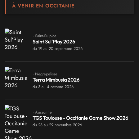
À VENIR EN OCCITANIE
· Saint-Sulpice
Saint Sul'Play 2026
du 19 au 20 septembre 2026
· Nègrepelisse
Terra Mimbusia 2026
du 3 au 4 octobre 2026
· Aussonne
TGS Toulouse - Occitanie Game Show 2026
du 28 au 29 novembre 2026