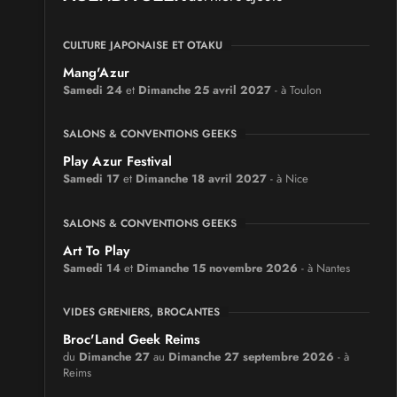
CULTURE JAPONAISE ET OTAKU
Mang'Azur
Samedi 24
et
Dimanche 25 avril 2027
- à Toulon
SALONS & CONVENTIONS GEEKS
Play Azur Festival
Samedi 17
et
Dimanche 18 avril 2027
- à Nice
SALONS & CONVENTIONS GEEKS
Art To Play
Samedi 14
et
Dimanche 15 novembre 2026
- à Nantes
VIDES GRENIERS, BROCANTES
Broc'Land Geek Reims
du
Dimanche 27
au
Dimanche 27 septembre 2026
- à
Reims