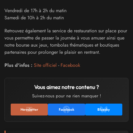
Vendredi de 17h à 2h du matin
Samedi de 10h à 2h du matin
Retrouvez également la service de restauration sur place pour
vous permettre de passer la journée à vous amuser ainsi que
notre bourse aux jeux, tombolas thématiques et boutiques
partenaires pour prolonger le plaisir en rentrant.
Plus d'infos :
Site officiel
-
Facebook
Vous aimez notre contenu ?
Suivez-nous pour ne rien manquer !
Newsletter
Facebook
Bluesky