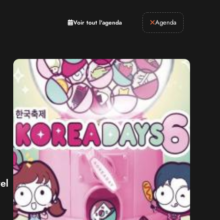
Retrogaming
Agenda
Voir tout l'agenda
el