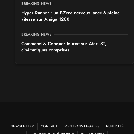
BREAKING NEWS
Hyper Runner : un F-Zero nerveux lancé à pleine
vitesse sur Amiga 1200
BREAKING NEWS
Command & Conquer tourne sur Atari ST,
cinématiques comprises
NEWSLETTER
CONTACT
MENTIONS LÉGALES
PUBLICITÉ