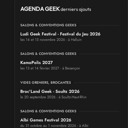
AGENDA GEEK
derniers ajouts
SALONS & CONVENTIONS GEEKS
Ludi Geek Festival - Festival du Jeu 2026
les 14 et 15 novembre 2026 - à Halluin
SALONS & CONVENTIONS GEEKS
KamoPolis 2027
les 13 et 14 février 2027 - à Besançon
VIDES GRENIERS, BROCANTES
Broc'Land Geek - Soultz 2026
le 20 septembre 2026 - à Soultz-Haut-Rhin
SALONS & CONVENTIONS GEEKS
Albi Games Festival 2026
du 31 octobre au 1 novembre 2026 - à Albi