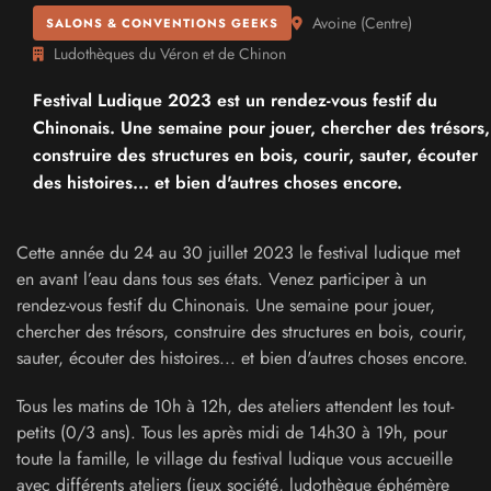
Avoine
(
Centre
)
SALONS & CONVENTIONS GEEKS
Ludothèques du Véron et de Chinon
Festival Ludique 2023 est un rendez-vous festif du
Chinonais. Une semaine pour jouer, chercher des trésors,
construire des structures en bois, courir, sauter, écouter
des histoires... et bien d'autres choses encore.
Cette année du 24 au 30 juillet 2023 le festival ludique met
en avant l’eau dans tous ses états. Venez participer à un
rendez-vous festif du Chinonais. Une semaine pour jouer,
chercher des trésors, construire des structures en bois, courir,
sauter, écouter des histoires... et bien d'autres choses encore.
Tous les matins de 10h à 12h, des ateliers attendent les tout-
petits (0/3 ans). Tous les après midi de 14h30 à 19h, pour
toute la famille, le village du festival ludique vous accueille
avec différents ateliers (jeux société, ludothèque éphémère