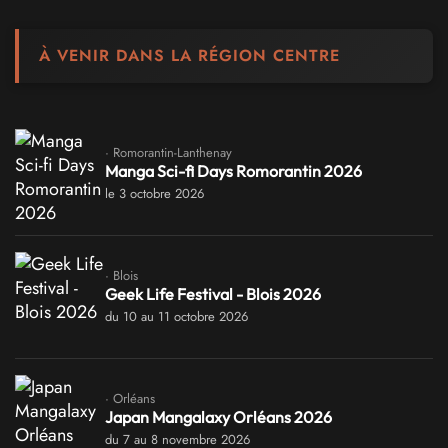
À VENIR DANS LA RÉGION CENTRE
· Romorantin-Lanthenay
Manga Sci-fi Days Romorantin 2026
le 3 octobre 2026
· Blois
Geek Life Festival - Blois 2026
du 10 au 11 octobre 2026
· Orléans
Japan Mangalaxy Orléans 2026
du 7 au 8 novembre 2026