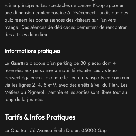
scène principale. Les spectacles de danses K-pop apportent
une dimension contemporaine à l'événement, tandis que des
quiz testent les connaissances des visiteurs sur l'univers
manga. Des séances de dédicaces permettent de rencontrer
des artistes du milieu.
Informations pratiques
Le
Quattro
dispose d'un parking de 80 places dont 4
réservées aux personnes à mobilité réduite. Les visiteurs
peuvent également rejoindre le lieu en transports en commun
via les lignes 2, 4, 8 et 9, avec des arrêts à Val du Plan, Les
Métiers ou Pignerol. L'entrée et les sorties sont libres tout au
long de la journée.
Tarifs & Infos Pratiques
Le Quattro
-
56 Avenue Émile Didier
,
05000
Gap