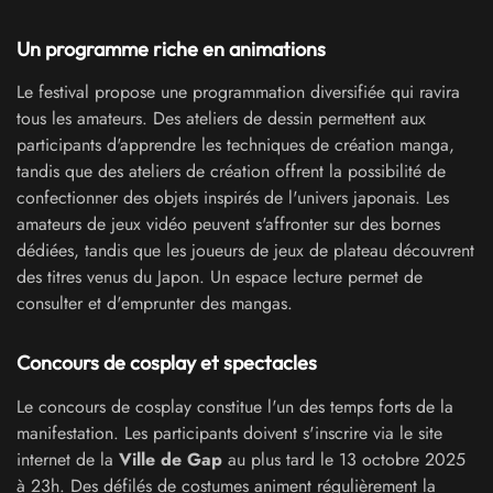
Un programme riche en animations
Le festival propose une programmation diversifiée qui ravira
tous les amateurs. Des ateliers de dessin permettent aux
participants d'apprendre les techniques de création manga,
tandis que des ateliers de création offrent la possibilité de
confectionner des objets inspirés de l'univers japonais. Les
amateurs de jeux vidéo peuvent s'affronter sur des bornes
dédiées, tandis que les joueurs de jeux de plateau découvrent
des titres venus du Japon. Un espace lecture permet de
consulter et d'emprunter des mangas.
Concours de cosplay et spectacles
Le concours de cosplay constitue l'un des temps forts de la
manifestation. Les participants doivent s'inscrire via le site
internet de la
Ville de Gap
au plus tard le 13 octobre 2025
à 23h. Des défilés de costumes animent régulièrement la