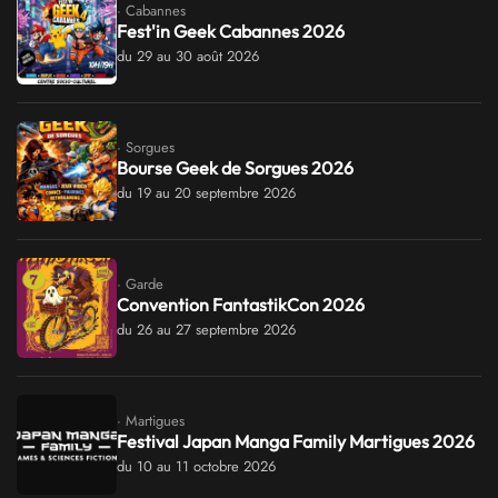
· Cabannes
Fest'in Geek Cabannes 2026
du 29 au 30 août 2026
· Sorgues
Bourse Geek de Sorgues 2026
du 19 au 20 septembre 2026
· Garde
Convention FantastikCon 2026
du 26 au 27 septembre 2026
· Martigues
Festival Japan Manga Family Martigues 2026
du 10 au 11 octobre 2026