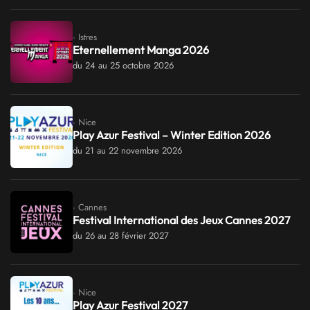
· Istres
Eternellement Manga 2026
du 24 au 25 octobre 2026
· Nice
Play Azur Festival – Winter Edition 2026
du 21 au 22 novembre 2026
· Cannes
Festival International des Jeux Cannes 2027
du 26 au 28 février 2027
· Nice
Play Azur Festival 2027