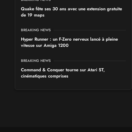
Quake fête ses 30 ans avec une extension gratuite
de 19 maps
BREAKING NEWS
Hyper Runner : un F-Zero nerveux lancé à pleine
vitesse sur Amiga 1200
BREAKING NEWS
Command & Conquer tourne sur Atari ST,
cinématiques comprises