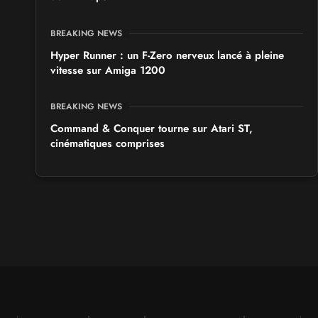
BREAKING NEWS
Hyper Runner : un F-Zero nerveux lancé à pleine
vitesse sur Amiga 1200
BREAKING NEWS
Command & Conquer tourne sur Atari ST,
cinématiques comprises