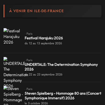
À VENIR EN ILE-DE-FRANCE
· Paris
Festival Harajuku 2026
du 12 au 13 septembre 2026
· Paris
UNDERTALE: The Determination Symphony
2026
du 22 au 23 septembre 2026
· Paris
Steven Spielberg - Hommage 80 ans (Concert
Symphonique Immersif) 2026
le 3 octobre 2026