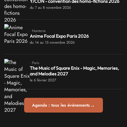
Y/CON - convention des homo-fictions 2026
du 7 au 8 novembre 2026
· Nanterre
Anime Focal Expo Paris 2026
du 14 au 15 novembre 2026
· Paris
The Music of Square Enix - Magic, Memories,
and Melodies 2027
le 6 février 2027
→
Agenda : tous les événements