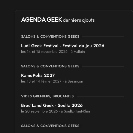
AGENDA GEEK
derniers ajouts
SALONS & CONVENTIONS GEEKS
Ludi Geek Festival - Festival du Jeu 2026
les 14 et 15 novembre 2026 - à Halluin
SALONS & CONVENTIONS GEEKS
KamoPolis 2027
les 13 et 14 février 2027 - à Besançon
VIDES GRENIERS, BROCANTES
Broc'Land Geek - Soultz 2026
le 20 septembre 2026 - à Soultz-Haut-Rhin
SALONS & CONVENTIONS GEEKS