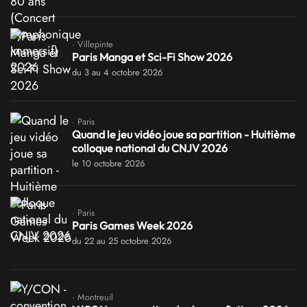
· Villepinte
Paris Manga et Sci-Fi Show 2026
du 3 au 4 octobre 2026
· Paris
Quand le jeu vidéo joue sa partition - Huitième
colloque national du CNJV 2026
le 10 octobre 2026
· Paris
Paris Games Week 2026
du 22 au 25 octobre 2026
· Montreuil