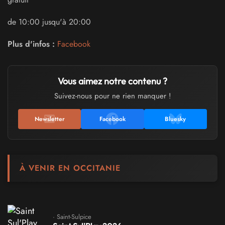
de 10:00 jusqu'à 20:00
Plus d'infos :
Facebook
Vous aimez notre contenu ?
Suivez-nous pour ne rien manquer !
Newsletter
Facebook
Bluesky
À VENIR EN OCCITANIE
· Saint-Sulpice