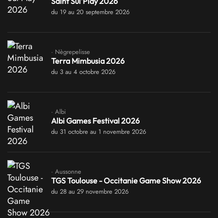
Saint Sul'Play 2026
du 19 au 20 septembre 2026
· Nègrepelisse
Terra Mimbusia 2026
du 3 au 4 octobre 2026
· Albi
Albi Games Festival 2026
du 31 octobre au 1 novembre 2026
· Aussonne
TGS Toulouse - Occitanie Game Show 2026
du 28 au 29 novembre 2026