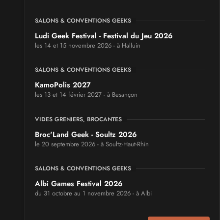
SALONS & CONVENTIONS GEEKS
Ludi Geek Festival - Festival du Jeu 2026
les 14 et 15 novembre 2026 - à Halluin
SALONS & CONVENTIONS GEEKS
KamoPolis 2027
les 13 et 14 février 2027 - à Besançon
VIDES GRENIERS, BROCANTES
Broc'Land Geek - Soultz 2026
le 20 septembre 2026 - à Soultz-Haut-Rhin
SALONS & CONVENTIONS GEEKS
Albi Games Festival 2026
du 31 octobre au 1 novembre 2026 - à Albi
SALONS & CONVENTIONS GEEKS