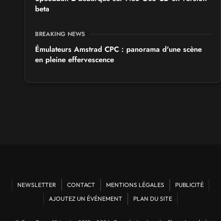
beta
BREAKING NEWS
Émulateurs Amstrad CPC : panorama d'une scène
en pleine effervescence
NEWSLETTER
CONTACT
MENTIONS LÉGALES
PUBLICITÉ
AJOUTEZ UN ÉVÉNEMENT
PLAN DU SITE